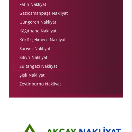
Fatih Nakliyat
Gaziosmanpaşa Nakliyat
Güngören Nakliyat
Kâğıthane Nakliyat
Küçükçekmece Nakliyat
Sarıyer Nakliyat
Silivri Nakliyat
Sultangazi Nakliyat
Şişli Nakliyat
Zeytinburnu Nakliyat