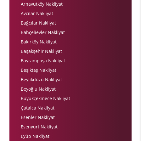
Arnavutköy Nakliyat
Avcılar Nakliyat
Bağcılar Nakliyat
Bahçelievler Nakliyat
Bakırköy Nakliyat
Başakşehir Nakliyat
Bayrampaşa Nakliyat
Beşiktaş Nakliyat
Beylikdüzü Nakliyat
Beyoğlu Nakliyat
Büyükçekmece Nakliyat
Çatalca Nakliyat
Esenler Nakliyat
Esenyurt Nakliyat
Eyüp Nakliyat