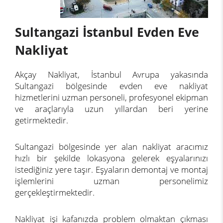
Sultangazi İstanbul Evden Eve
Nakliyat
Akçay Nakliyat, İstanbul Avrupa yakasında
Sultangazi bölgesinde evden eve nakliyat
hizmetlerini uzman personeli, profesyonel ekipman
ve araçlarıyla uzun yıllardan beri yerine
getirmektedir.
Sultangazi bölgesinde yer alan nakliyat aracımız
hızlı bir şekilde lokasyona gelerek eşyalarınızı
istediğiniz yere taşır. Eşyaların demontaj ve montaj
işlemlerini uzman personelimiz
gerçekleştirmektedir.
Nakliyat işi kafanızda problem olmaktan çıkması