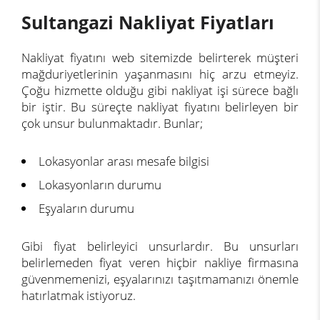
Sultangazi Nakliyat Fiyatları
Nakliyat fiyatını web sitemizde belirterek müşteri
mağduriyetlerinin yaşanmasını hiç arzu etmeyiz.
Çoğu hizmette olduğu gibi nakliyat işi sürece bağlı
bir iştir. Bu süreçte nakliyat fiyatını belirleyen bir
çok unsur bulunmaktadır. Bunlar;
Lokasyonlar arası mesafe bilgisi
Lokasyonların durumu
Eşyaların durumu
Gibi fiyat belirleyici unsurlardır. Bu unsurları
belirlemeden fiyat veren hiçbir nakliye firmasına
güvenmemenizi, eşyalarınızı taşıtmamanızı önemle
hatırlatmak istiyoruz.