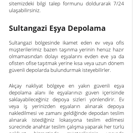
sitemizdeki bilgi talep formunu doldurarak 7/24
ulaşabilirsiniz.
Sultangazi Eşya Depolama
Sultangazi bölgesinde ikamet eden ev veya ofis
müşterilerimiz bazen taşınma yerinin henüz hazır
olmamasından dolayı eşyalarını evden eve ya da
ofisten ofise taşıtmak yerine kısa veya uzun dönem
güvenli depolarda bulundurmak isteyebilirler.
Akçay nakliyat bölgeye en yakın güvenli eşya
depolama alanı ile eşyalarınızı güven içerisinde
saklayabileceğiniz depoya sizleri yönlendirir. Ev
veya iş yerinizden eşyaların alınarak depoya
nakledilmesi ve zamanı geldiğinde depodan teslim
alınarak istediğiniz lokasyona teslim edilmesi
sürecinde anahtar teslim çalışma yaparak her türlü