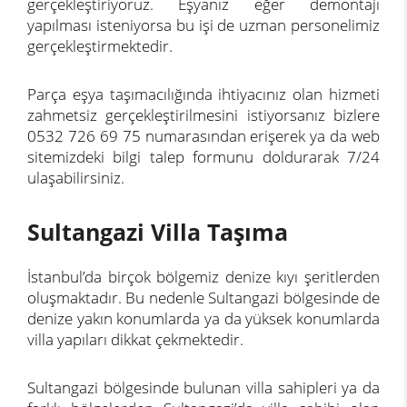
gerçekleştiriyoruz. Eşyanız eğer demontajı
yapılması isteniyorsa bu işi de uzman personelimiz
gerçekleştirmektedir.
Parça eşya taşımacılığında ihtiyacınız olan hizmeti
zahmetsiz gerçekleştirilmesini istiyorsanız bizlere
0532 726 69 75 numarasından erişerek ya da web
sitemizdeki bilgi talep formunu doldurarak 7/24
ulaşabilirsiniz.
Sultangazi Villa Taşıma
İstanbul’da birçok bölgemiz denize kıyı şeritlerden
oluşmaktadır. Bu nedenle Sultangazi bölgesinde de
denize yakın konumlarda ya da yüksek konumlarda
villa yapıları dikkat çekmektedir.
Sultangazi bölgesinde bulunan villa sahipleri ya da