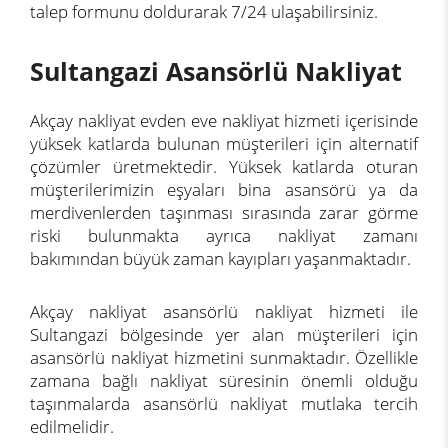
talep formunu doldurarak 7/24 ulaşabilirsiniz.
Sultangazi Asansörlü Nakliyat
Akçay nakliyat evden eve nakliyat hizmeti içerisinde
yüksek katlarda bulunan müşterileri için alternatif
çözümler üretmektedir. Yüksek katlarda oturan
müşterilerimizin eşyaları bina asansörü ya da
merdivenlerden taşınması sırasında zarar görme
riski bulunmakta ayrıca nakliyat zamanı
bakımından büyük zaman kayıpları yaşanmaktadır.
Akçay nakliyat asansörlü nakliyat hizmeti ile
Sultangazi bölgesinde yer alan müşterileri için
asansörlü nakliyat hizmetini sunmaktadır. Özellikle
zamana bağlı nakliyat süresinin önemli olduğu
taşınmalarda asansörlü nakliyat mutlaka tercih
edilmelidir.