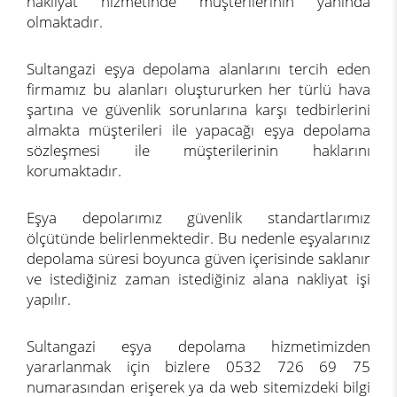
nakliyat hizmetinde müşterilerinin yanında
olmaktadır.
Sultangazi eşya depolama alanlarını tercih eden
firmamız bu alanları oluştururken her türlü hava
şartına ve güvenlik sorunlarına karşı tedbirlerini
almakta müşterileri ile yapacağı eşya depolama
sözleşmesi ile müşterilerinin haklarını
korumaktadır.
Eşya depolarımız güvenlik standartlarımız
ölçütünde belirlenmektedir. Bu nedenle eşyalarınız
depolama süresi boyunca güven içerisinde saklanır
ve istediğiniz zaman istediğiniz alana nakliyat işi
yapılır.
Sultangazi eşya depolama hizmetimizden
yararlanmak için bizlere 0532 726 69 75
numarasından erişerek ya da web sitemizdeki bilgi