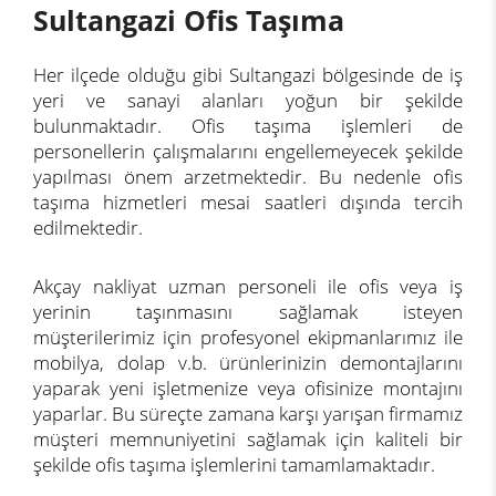
Sultangazi Ofis Taşıma
Her ilçede olduğu gibi Sultangazi bölgesinde de iş
yeri ve sanayi alanları yoğun bir şekilde
bulunmaktadır. Ofis taşıma işlemleri de
personellerin çalışmalarını engellemeyecek şekilde
yapılması önem arzetmektedir. Bu nedenle ofis
taşıma hizmetleri mesai saatleri dışında tercih
edilmektedir.
Akçay nakliyat uzman personeli ile ofis veya iş
yerinin taşınmasını sağlamak isteyen
müşterilerimiz için profesyonel ekipmanlarımız ile
mobilya, dolap v.b. ürünlerinizin demontajlarını
yaparak yeni işletmenize veya ofisinize montajını
yaparlar. Bu süreçte zamana karşı yarışan firmamız
müşteri memnuniyetini sağlamak için kaliteli bir
şekilde ofis taşıma işlemlerini tamamlamaktadır.