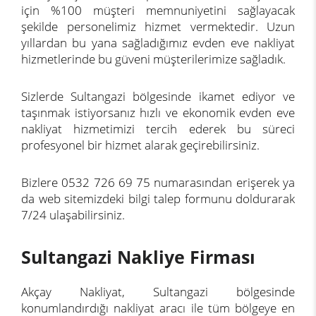
için %100 müşteri memnuniyetini sağlayacak
şekilde personelimiz hizmet vermektedir. Uzun
yıllardan bu yana sağladığımız evden eve nakliyat
hizmetlerinde bu güveni müşterilerimize sağladık.
Sizlerde Sultangazi bölgesinde ikamet ediyor ve
taşınmak istiyorsanız hızlı ve ekonomik evden eve
nakliyat hizmetimizi tercih ederek bu süreci
profesyonel bir hizmet alarak geçirebilirsiniz.
Bizlere 0532 726 69 75 numarasından erişerek ya
da web sitemizdeki bilgi talep formunu doldurarak
7/24 ulaşabilirsiniz.
Sultangazi Nakliye Firması
Akçay Nakliyat, Sultangazi bölgesinde
konumlandırdığı nakliyat aracı ile tüm bölgeye en