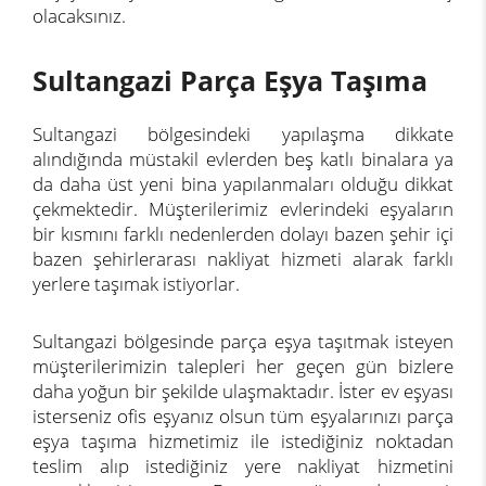
olacaksınız.
Sultangazi Parça Eşya Taşıma
Sultangazi bölgesindeki yapılaşma dikkate
alındığında müstakil evlerden beş katlı binalara ya
da daha üst yeni bina yapılanmaları olduğu dikkat
çekmektedir. Müşterilerimiz evlerindeki eşyaların
bir kısmını farklı nedenlerden dolayı bazen şehir içi
bazen şehirlerarası nakliyat hizmeti alarak farklı
yerlere taşımak istiyorlar.
Sultangazi bölgesinde parça eşya taşıtmak isteyen
müşterilerimizin talepleri her geçen gün bizlere
daha yoğun bir şekilde ulaşmaktadır. İster ev eşyası
isterseniz ofis eşyanız olsun tüm eşyalarınızı parça
eşya taşıma hizmetimiz ile istediğiniz noktadan
teslim alıp istediğiniz yere nakliyat hizmetini