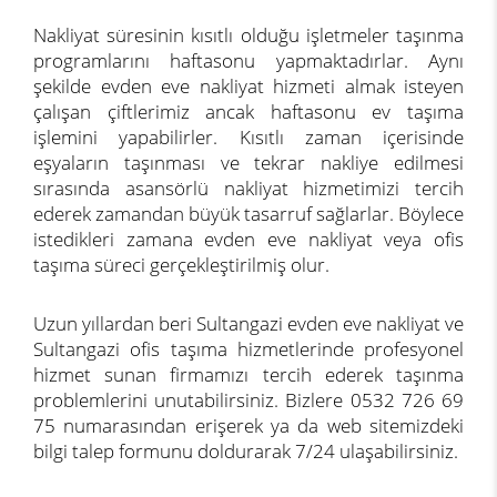
Nakliyat süresinin kısıtlı olduğu işletmeler taşınma
programlarını haftasonu yapmaktadırlar. Aynı
şekilde evden eve nakliyat hizmeti almak isteyen
çalışan çiftlerimiz ancak haftasonu ev taşıma
işlemini yapabilirler. Kısıtlı zaman içerisinde
eşyaların taşınması ve tekrar nakliye edilmesi
sırasında asansörlü nakliyat hizmetimizi tercih
ederek zamandan büyük tasarruf sağlarlar. Böylece
istedikleri zamana evden eve nakliyat veya ofis
taşıma süreci gerçekleştirilmiş olur.
Uzun yıllardan beri Sultangazi evden eve nakliyat ve
Sultangazi ofis taşıma hizmetlerinde profesyonel
hizmet sunan firmamızı tercih ederek taşınma
problemlerini unutabilirsiniz. Bizlere 0532 726 69
75 numarasından erişerek ya da web sitemizdeki
bilgi talep formunu doldurarak 7/24 ulaşabilirsiniz.