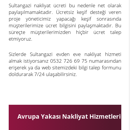
Sultangazi nakliyat ücreti bu nedenle net olarak
paylaşılmamaktadır. Ücretsiz keşif desteği veren
proje yöneticimiz yapacağı keşif sonrasında
müşterilerimize ücret bilgisini paylaşmaktadır. Bu
süreçte müşterilerimizden hiçbir ücret talep
etmiyoruz.
Sizlerde Sultangazi evden eve nakliyat hizmeti
almak istiyorsanız 0532 726 69 75 numarasından
erişerek ya da web sitemizdeki bilgi talep formunu
doldurarak 7/24 ulaşabilirsiniz.
Avrupa Yakası Nakliyat Hizmetleri