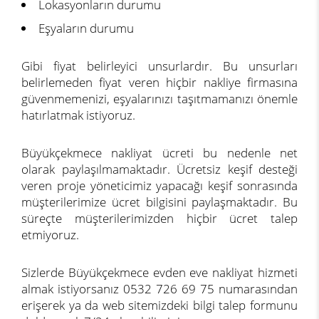
Lokasyonların durumu
Eşyaların durumu
Gibi fiyat belirleyici unsurlardır. Bu unsurları
belirlemeden fiyat veren hiçbir nakliye firmasına
güvenmemenizi, eşyalarınızı taşıtmamanızı önemle
hatırlatmak istiyoruz.
Büyükçekmece nakliyat ücreti bu nedenle net
olarak paylaşılmamaktadır. Ücretsiz keşif desteği
veren proje yöneticimiz yapacağı keşif sonrasında
müşterilerimize ücret bilgisini paylaşmaktadır. Bu
süreçte müşterilerimizden hiçbir ücret talep
etmiyoruz.
Sizlerde Büyükçekmece evden eve nakliyat hizmeti
almak istiyorsanız 0532 726 69 75 numarasından
erişerek ya da web sitemizdeki bilgi talep formunu