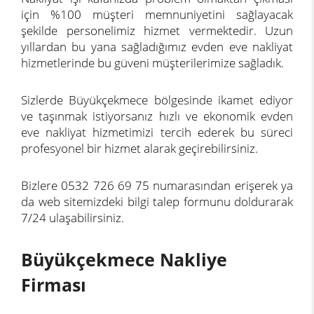
için %100 müşteri memnuniyetini sağlayacak
şekilde personelimiz hizmet vermektedir. Uzun
yıllardan bu yana sağladığımız evden eve nakliyat
hizmetlerinde bu güveni müşterilerimize sağladık.
Sizlerde Büyükçekmece bölgesinde ikamet ediyor
ve taşınmak istiyorsanız hızlı ve ekonomik evden
eve nakliyat hizmetimizi tercih ederek bu süreci
profesyonel bir hizmet alarak geçirebilirsiniz.
Bizlere 0532 726 69 75 numarasından erişerek ya
da web sitemizdeki bilgi talep formunu doldurarak
7/24 ulaşabilirsiniz.
Büyükçekmece Nakliye
Firması