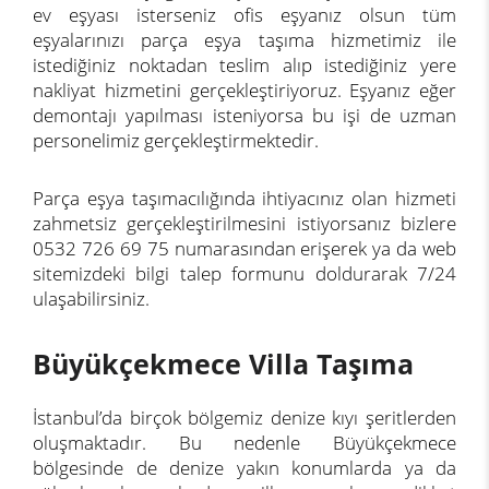
ev eşyası isterseniz ofis eşyanız olsun tüm
eşyalarınızı parça eşya taşıma hizmetimiz ile
istediğiniz noktadan teslim alıp istediğiniz yere
nakliyat hizmetini gerçekleştiriyoruz. Eşyanız eğer
demontajı yapılması isteniyorsa bu işi de uzman
personelimiz gerçekleştirmektedir.
Parça eşya taşımacılığında ihtiyacınız olan hizmeti
zahmetsiz gerçekleştirilmesini istiyorsanız bizlere
0532 726 69 75 numarasından erişerek ya da web
sitemizdeki bilgi talep formunu doldurarak 7/24
ulaşabilirsiniz.
Büyükçekmece Villa Taşıma
İstanbul’da birçok bölgemiz denize kıyı şeritlerden
oluşmaktadır. Bu nedenle Büyükçekmece
bölgesinde de denize yakın konumlarda ya da