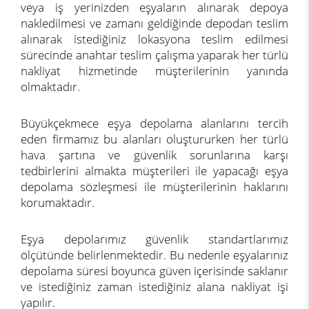
veya iş yerinizden eşyaların alınarak depoya
nakledilmesi ve zamanı geldiğinde depodan teslim
alınarak istediğiniz lokasyona teslim edilmesi
sürecinde anahtar teslim çalışma yaparak her türlü
nakliyat hizmetinde müşterilerinin yanında
olmaktadır.
Büyükçekmece eşya depolama alanlarını tercih
eden firmamız bu alanları oluştururken her türlü
hava şartına ve güvenlik sorunlarına karşı
tedbirlerini almakta müşterileri ile yapacağı eşya
depolama sözleşmesi ile müşterilerinin haklarını
korumaktadır.
Eşya depolarımız güvenlik standartlarımız
ölçütünde belirlenmektedir. Bu nedenle eşyalarınız
depolama süresi boyunca güven içerisinde saklanır
ve istediğiniz zaman istediğiniz alana nakliyat işi
yapılır.