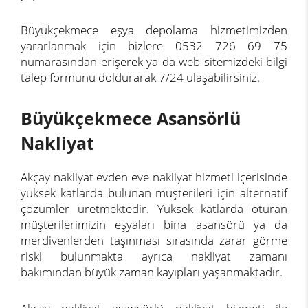
Büyükçekmece eşya depolama hizmetimizden
yararlanmak için bizlere 0532 726 69 75
numarasından erişerek ya da web sitemizdeki bilgi
talep formunu doldurarak 7/24 ulaşabilirsiniz.
Büyükçekmece Asansörlü
Nakliyat
Akçay nakliyat evden eve nakliyat hizmeti içerisinde
yüksek katlarda bulunan müşterileri için alternatif
çözümler üretmektedir. Yüksek katlarda oturan
müşterilerimizin eşyaları bina asansörü ya da
merdivenlerden taşınması sırasında zarar görme
riski bulunmakta ayrıca nakliyat zamanı
bakımından büyük zaman kayıpları yaşanmaktadır.