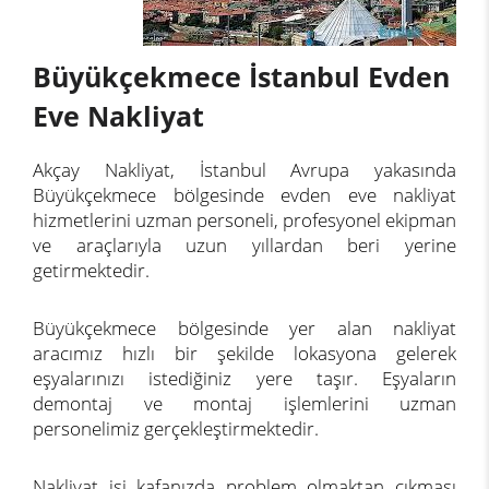
Büyükçekmece İstanbul Evden
Eve Nakliyat
Akçay Nakliyat, İstanbul Avrupa yakasında
Büyükçekmece bölgesinde evden eve nakliyat
hizmetlerini uzman personeli, profesyonel ekipman
ve araçlarıyla uzun yıllardan beri yerine
getirmektedir.
Büyükçekmece bölgesinde yer alan nakliyat
aracımız hızlı bir şekilde lokasyona gelerek
eşyalarınızı istediğiniz yere taşır. Eşyaların
demontaj ve montaj işlemlerini uzman
personelimiz gerçekleştirmektedir.
Nakliyat işi kafanızda problem olmaktan çıkması