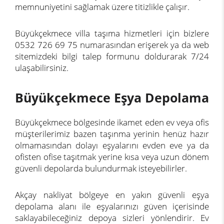
memnuniyetini sağlamak üzere titizlikle çalışır.
Büyükçekmece villa taşıma hizmetleri için bizlere
0532 726 69 75 numarasından erişerek ya da web
sitemizdeki bilgi talep formunu doldurarak 7/24
ulaşabilirsiniz.
Büyükçekmece Eşya Depolama
Büyükçekmece bölgesinde ikamet eden ev veya ofis
müşterilerimiz bazen taşınma yerinin henüz hazır
olmamasından dolayı eşyalarını evden eve ya da
ofisten ofise taşıtmak yerine kısa veya uzun dönem
güvenli depolarda bulundurmak isteyebilirler.
Akçay nakliyat bölgeye en yakın güvenli eşya
depolama alanı ile eşyalarınızı güven içerisinde
saklayabileceğiniz depoya sizleri yönlendirir. Ev