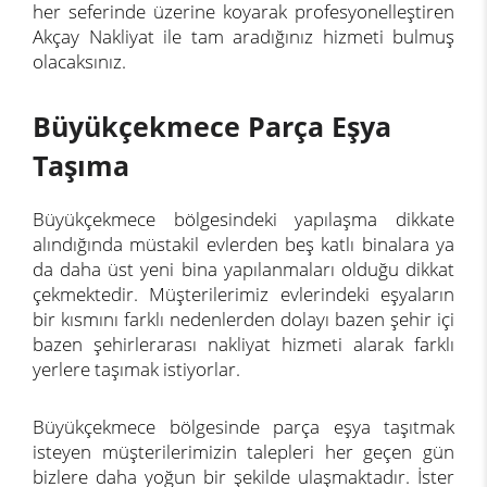
her seferinde üzerine koyarak profesyonelleştiren
Akçay Nakliyat ile tam aradığınız hizmeti bulmuş
olacaksınız.
Büyükçekmece Parça Eşya
Taşıma
Büyükçekmece bölgesindeki yapılaşma dikkate
alındığında müstakil evlerden beş katlı binalara ya
da daha üst yeni bina yapılanmaları olduğu dikkat
çekmektedir. Müşterilerimiz evlerindeki eşyaların
bir kısmını farklı nedenlerden dolayı bazen şehir içi
bazen şehirlerarası nakliyat hizmeti alarak farklı
yerlere taşımak istiyorlar.
Büyükçekmece bölgesinde parça eşya taşıtmak
isteyen müşterilerimizin talepleri her geçen gün
bizlere daha yoğun bir şekilde ulaşmaktadır. İster