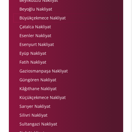
Beylikdüzü Nakliyat
Beyoğlu Nakliyat
Büyükçekmece Nakliyat
Çatalca Nakliyat
Esenler Nakliyat
Esenyurt Nakliyat
Eyüp Nakliyat
Fatih Nakliyat
Gaziosmanpaşa Nakliyat
Güngören Nakliyat
Kâğıthane Nakliyat
Küçükçekmece Nakliyat
Sarıyer Nakliyat
Silivri Nakliyat
Sultangazi Nakliyat