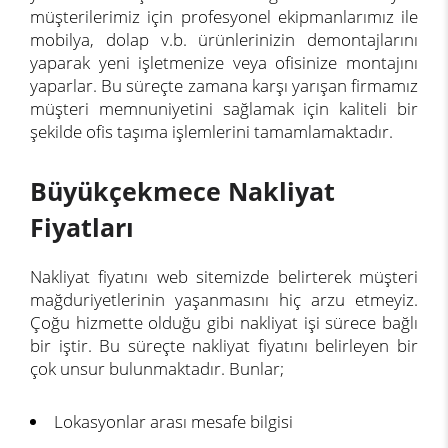
müşterilerimiz için profesyonel ekipmanlarımız ile
mobilya, dolap v.b. ürünlerinizin demontajlarını
yaparak yeni işletmenize veya ofisinize montajını
yaparlar. Bu süreçte zamana karşı yarışan firmamız
müşteri memnuniyetini sağlamak için kaliteli bir
şekilde ofis taşıma işlemlerini tamamlamaktadır.
Büyükçekmece Nakliyat
Fiyatları
Nakliyat fiyatını web sitemizde belirterek müşteri
mağduriyetlerinin yaşanmasını hiç arzu etmeyiz.
Çoğu hizmette olduğu gibi nakliyat işi sürece bağlı
bir iştir. Bu süreçte nakliyat fiyatını belirleyen bir
çok unsur bulunmaktadır. Bunlar;
Lokasyonlar arası mesafe bilgisi