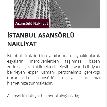
İSTANBUL ASANSÖRLÜ
NAKLİYAT
İstanbul ilimizde bina yapılarından kaynaklı olarak
eşyaların merdivenlerden taşınması bazen
zorluklar çıkartabilmektedir. Keşif sırasında ihtiyacı
belirleyen exper uzmanı personelimiz gerektiği
durumlarda asansörlü nakliyat aracımızı
hizmetinize sunmaktadır.
Asansörlü nakliyat hizmetini aldığınızda;