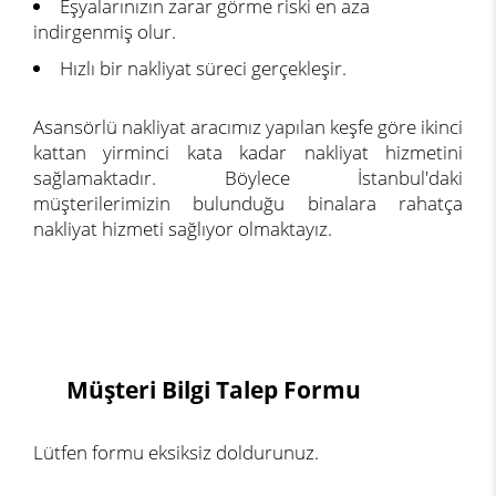
Eşyalarınızın zarar görme riski en aza
indirgenmiş olur.
Hızlı bir nakliyat süreci gerçekleşir.
Asansörlü nakliyat aracımız yapılan keşfe göre ikinci
kattan yirminci kata kadar nakliyat hizmetini
sağlamaktadır. Böylece İstanbul'daki
müşterilerimizin bulunduğu binalara rahatça
nakliyat hizmeti sağlıyor olmaktayız.
Müşteri Bilgi Talep Formu
Lütfen formu eksiksiz doldurunuz.