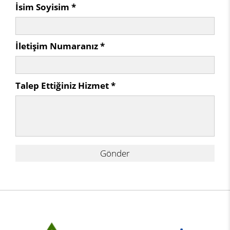
İsim Soyisim *
İletişim Numaranız *
Talep Ettiğiniz Hizmet *
Gönder