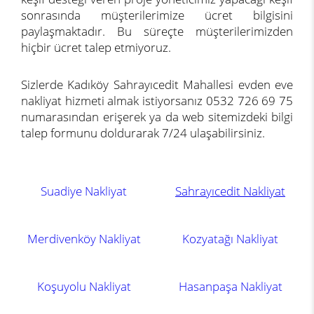
sonrasında müşterilerimize ücret bilgisini
paylaşmaktadır. Bu süreçte müşterilerimizden
hiçbir ücret talep etmiyoruz.
Sizlerde Kadıköy Sahrayıcedit Mahallesi evden eve
nakliyat hizmeti almak istiyorsanız 0532 726 69 75
numarasından erişerek ya da web sitemizdeki bilgi
talep formunu doldurarak 7/24 ulaşabilirsiniz.
Suadiye Nakliyat
Sahrayıcedit Nakliyat
Merdivenköy Nakliyat
Kozyatağı Nakliyat
Koşuyolu Nakliyat
Hasanpaşa Nakliyat