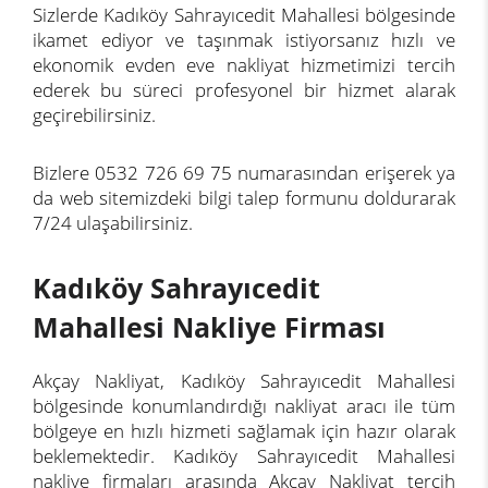
Sizlerde Kadıköy Sahrayıcedit Mahallesi bölgesinde
ikamet ediyor ve taşınmak istiyorsanız hızlı ve
ekonomik evden eve nakliyat hizmetimizi tercih
ederek bu süreci profesyonel bir hizmet alarak
geçirebilirsiniz.
Bizlere 0532 726 69 75 numarasından erişerek ya
da web sitemizdeki bilgi talep formunu doldurarak
7/24 ulaşabilirsiniz.
Kadıköy Sahrayıcedit
Mahallesi Nakliye Firması
Akçay Nakliyat, Kadıköy Sahrayıcedit Mahallesi
bölgesinde konumlandırdığı nakliyat aracı ile tüm
bölgeye en hızlı hizmeti sağlamak için hazır olarak
beklemektedir. Kadıköy Sahrayıcedit Mahallesi
nakliye firmaları arasında Akçay Nakliyat tercih