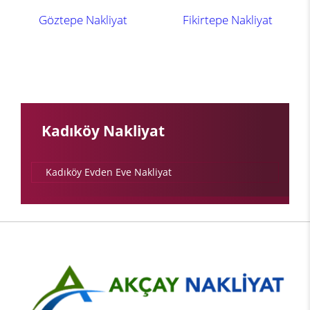
Göztepe Nakliyat
Fikirtepe Nakliyat
Kadıköy Nakliyat
Kadıköy Evden Eve Nakliyat