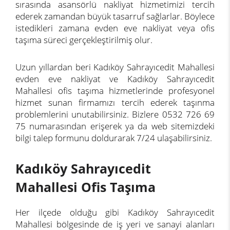
sırasında asansörlü nakliyat hizmetimizi tercih
ederek zamandan büyük tasarruf sağlarlar. Böylece
istedikleri zamana evden eve nakliyat veya ofis
taşıma süreci gerçekleştirilmiş olur.
Uzun yıllardan beri Kadıköy Sahrayıcedit Mahallesi
evden eve nakliyat ve Kadıköy Sahrayıcedit
Mahallesi ofis taşıma hizmetlerinde profesyonel
hizmet sunan firmamızı tercih ederek taşınma
problemlerini unutabilirsiniz. Bizlere 0532 726 69
75 numarasından erişerek ya da web sitemizdeki
bilgi talep formunu doldurarak 7/24 ulaşabilirsiniz.
Kadıköy Sahrayıcedit
Mahallesi Ofis Taşıma
Her ilçede olduğu gibi Kadıköy Sahrayıcedit
Mahallesi bölgesinde de iş yeri ve sanayi alanları