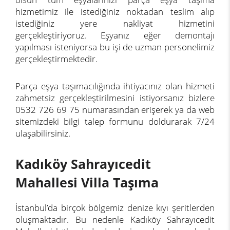
hizmetimiz ile istediğiniz noktadan teslim alıp
istediğiniz yere nakliyat hizmetini
gerçekleştiriyoruz. Eşyanız eğer demontajı
yapılması isteniyorsa bu işi de uzman personelimiz
gerçekleştirmektedir.
Parça eşya taşımacılığında ihtiyacınız olan hizmeti
zahmetsiz gerçekleştirilmesini istiyorsanız bizlere
0532 726 69 75 numarasından erişerek ya da web
sitemizdeki bilgi talep formunu doldurarak 7/24
ulaşabilirsiniz.
Kadıköy Sahrayıcedit
Mahallesi Villa Taşıma
İstanbul’da birçok bölgemiz denize kıyı şeritlerden
oluşmaktadır. Bu nedenle Kadıköy Sahrayıcedit