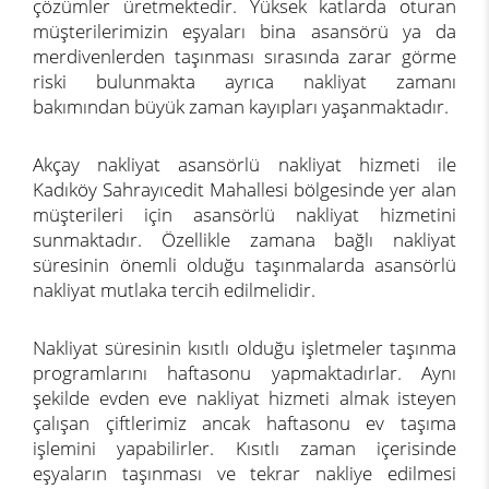
çözümler üretmektedir. Yüksek katlarda oturan
müşterilerimizin eşyaları bina asansörü ya da
merdivenlerden taşınması sırasında zarar görme
riski bulunmakta ayrıca nakliyat zamanı
bakımından büyük zaman kayıpları yaşanmaktadır.
Akçay nakliyat asansörlü nakliyat hizmeti ile
Kadıköy Sahrayıcedit Mahallesi bölgesinde yer alan
müşterileri için asansörlü nakliyat hizmetini
sunmaktadır. Özellikle zamana bağlı nakliyat
süresinin önemli olduğu taşınmalarda asansörlü
nakliyat mutlaka tercih edilmelidir.
Nakliyat süresinin kısıtlı olduğu işletmeler taşınma
programlarını haftasonu yapmaktadırlar. Aynı
şekilde evden eve nakliyat hizmeti almak isteyen
çalışan çiftlerimiz ancak haftasonu ev taşıma
işlemini yapabilirler. Kısıtlı zaman içerisinde
eşyaların taşınması ve tekrar nakliye edilmesi