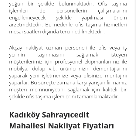
yoğun bir şekilde bulunmaktadır. Ofis taşıma
işlemleri de personellerin çalışmalarını
engellemeyecek şekilde yapılması önem
arzetmektedir. Bu nedenle ofis taşıma hizmetleri
mesai saatleri dışında tercih edilmektedir.
Akçay nakliyat uzman personeli ile ofis veya iş
yerinin taşınmasını sağlamak isteyen
müşterilerimiz için profesyonel ekipmanlarımız ile
mobilya, dolap v.b. ürünlerinizin demontajlarını
yaparak yeni işletmenize veya ofisinize montajını
yaparlar. Bu süreçte zamana karşı yarışan firmamız
müşteri memnuniyetini sağlamak için kaliteli bir
şekilde ofis taşıma işlemlerini tamamlamaktadır.
Kadıköy Sahrayıcedit
Mahallesi Nakliyat Fiyatları