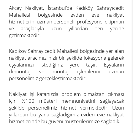
Akçay Nakliyat, İstanbul’da Kadıköy Sahrayıcedit
Mahallesi bölgesinde evden eve nakliyat
hizmetlerini uzman personeli, profesyonel ekipman
ve araçlarıyla uzun yıllardan beri yerine
getirmektedir.
Kadıköy Sahrayıcedit Mahallesi bölgesinde yer alan
nakliyat aracımız hızlı bir şekilde lokasyona gelerek
eşyalarınızı istediğiniz yere taşır. Eşyaların
demontaj ve montaj işlemlerini uzman
personelimiz gerçekleştirmektedir.
Nakliyat işi kafanızda problem olmaktan çıkması
için %100 müşteri memnuniyetini sağlayacak
şekilde personelimiz hizmet vermektedir. Uzun
yıllardan bu yana sağladığımız evden eve nakliyat
hizmetlerinde bu güveni müşterilerimize sağladık.