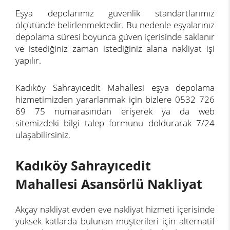
Eşya depolarımız güvenlik standartlarımız
ölçütünde belirlenmektedir. Bu nedenle eşyalarınız
depolama süresi boyunca güven içerisinde saklanır
ve istediğiniz zaman istediğiniz alana nakliyat işi
yapılır.
Kadıköy Sahrayıcedit Mahallesi eşya depolama
hizmetimizden yararlanmak için bizlere 0532 726
69 75 numarasından erişerek ya da web
sitemizdeki bilgi talep formunu doldurarak 7/24
ulaşabilirsiniz.
Kadıköy Sahrayıcedit
Mahallesi Asansörlü Nakliyat
Akçay nakliyat evden eve nakliyat hizmeti içerisinde
yüksek katlarda bulunan müşterileri için alternatif