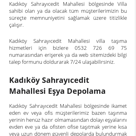
Kadıköy Sahrayıcedit Mahallesi bölgesinde Villa
sahibi olan ya da olacak tüm müşterilerimizin bu
süreçte memnuniyetini sağlamak üzere titizlikle
çalışır.
Kadıköy Sahrayıcedit Mahallesi villa taşıma
hizmetleri için bizlere 0532 726 69 75
numarasından erişerek ya da web sitemizdeki bilgi
talep formunu doldurarak 7/24 ulaşabilirsiniz.
Kadıköy Sahrayıcedit
Mahallesi Eşya Depolama
Kadıköy Sahrayıcedit Mahallesi bölgesinde ikamet
eden ev veya ofis müşterilerimiz bazen taşınma
yerinin henüz hazır olmamasından dolayı eşyalarını
evden eve ya da ofisten ofise taşıtmak yerine kısa
veya uzun dönem güvenli depolarda bulundurmak