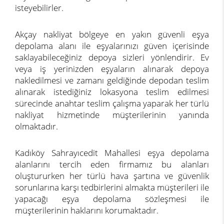
isteyebilirler.
Akçay nakliyat bölgeye en yakın güvenli eşya
depolama alanı ile eşyalarınızı güven içerisinde
saklayabileceğiniz depoya sizleri yönlendirir. Ev
veya iş yerinizden eşyaların alınarak depoya
nakledilmesi ve zamanı geldiğinde depodan teslim
alınarak istediğiniz lokasyona teslim edilmesi
sürecinde anahtar teslim çalışma yaparak her türlü
nakliyat hizmetinde müşterilerinin yanında
olmaktadır.
Kadıköy Sahrayıcedit Mahallesi eşya depolama
alanlarını tercih eden firmamız bu alanları
oluştururken her türlü hava şartına ve güvenlik
sorunlarına karşı tedbirlerini almakta müşterileri ile
yapacağı eşya depolama sözleşmesi ile
müşterilerinin haklarını korumaktadır.