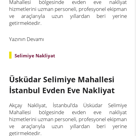
Mahallesi bölgesinde evden eve nakliyat
hizmetlerini uzman personeli, profesyonel ekipman
ve araçlarıyla uzun yıllardan beri yerine
getirmektedir.
Yazının Devamı
Selimiye Nakliyat
Üsküdar Selimiye Mahallesi
İstanbul Evden Eve Nakliyat
Akçay Nakliyat, İstanbul’da Üsküdar Selimiye
Mahallesi bölgesinde evden eve nakliyat
hizmetlerini uzman personeli, profesyonel ekipman
ve araçlarıyla uzun yıllardan beri yerine
getirmektedir.