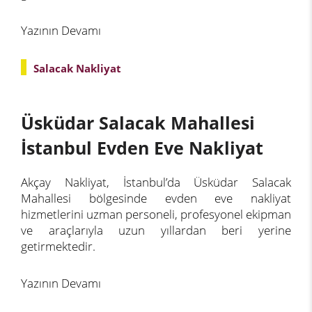
Yazının Devamı
Salacak Nakliyat
Üsküdar Salacak Mahallesi
İstanbul Evden Eve Nakliyat
Akçay Nakliyat, İstanbul’da Üsküdar Salacak
Mahallesi bölgesinde evden eve nakliyat
hizmetlerini uzman personeli, profesyonel ekipman
ve araçlarıyla uzun yıllardan beri yerine
getirmektedir.
Yazının Devamı