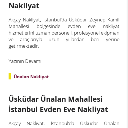
Nakliyat
Akçay Nakliyat, İstanbul’da Üsküdar Zeynep Kamil
Mahallesi bölgesinde evden eve nakliyat
hizmetlerini uzman personeli, profesyonel ekipman
ve araçlarıyla uzun yıllardan beri yerine
getirmektedir.
Yazının Devamı
Ünalan Nakliyat
Üsküdar Ünalan Mahallesi
İstanbul Evden Eve Nakliyat
Akçay Nakliyat, İstanbul’da Üsküdar Ünalan