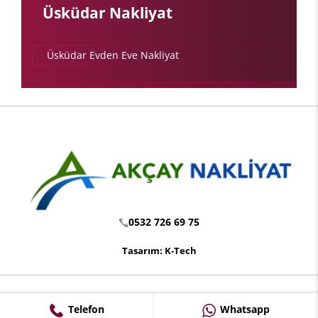
Üsküdar Nakliyat
Üsküdar Evden Eve Nakliyat
0532 726 69 75
Tasarım: K-Tech
Telefon
Whatsapp