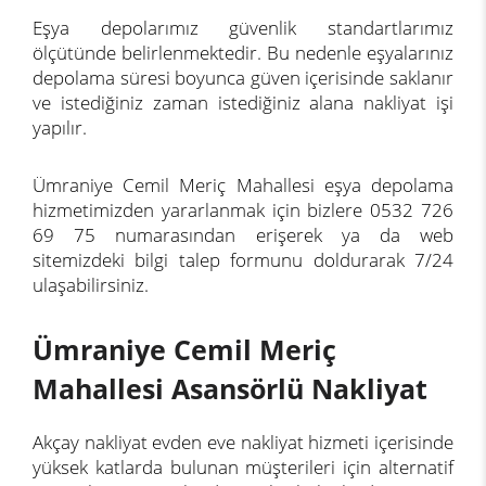
Eşya depolarımız güvenlik standartlarımız
ölçütünde belirlenmektedir. Bu nedenle eşyalarınız
depolama süresi boyunca güven içerisinde saklanır
ve istediğiniz zaman istediğiniz alana nakliyat işi
yapılır.
Ümraniye Cemil Meriç Mahallesi eşya depolama
hizmetimizden yararlanmak için bizlere 0532 726
69 75 numarasından erişerek ya da web
sitemizdeki bilgi talep formunu doldurarak 7/24
ulaşabilirsiniz.
Ümraniye Cemil Meriç
Mahallesi Asansörlü Nakliyat
Akçay nakliyat evden eve nakliyat hizmeti içerisinde
yüksek katlarda bulunan müşterileri için alternatif