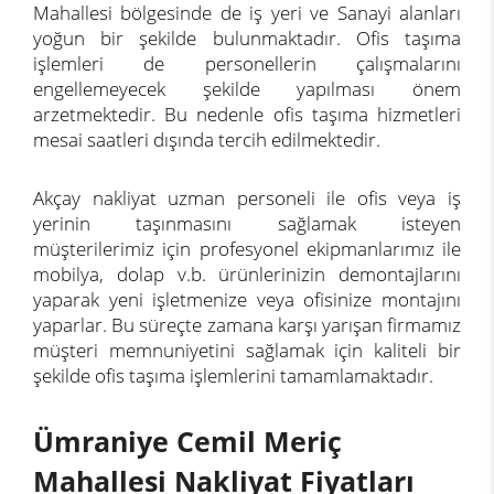
Mahallesi bölgesinde de iş yeri ve Sanayi alanları
yoğun bir şekilde bulunmaktadır. Ofis taşıma
işlemleri de personellerin çalışmalarını
engellemeyecek şekilde yapılması önem
arzetmektedir. Bu nedenle ofis taşıma hizmetleri
mesai saatleri dışında tercih edilmektedir.
Akçay nakliyat uzman personeli ile ofis veya iş
yerinin taşınmasını sağlamak isteyen
müşterilerimiz için profesyonel ekipmanlarımız ile
mobilya, dolap v.b. ürünlerinizin demontajlarını
yaparak yeni işletmenize veya ofisinize montajını
yaparlar. Bu süreçte zamana karşı yarışan firmamız
müşteri memnuniyetini sağlamak için kaliteli bir
şekilde ofis taşıma işlemlerini tamamlamaktadır.
Ümraniye Cemil Meriç
Mahallesi Nakliyat Fiyatları