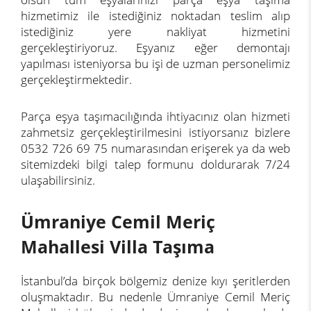
hizmetimiz ile istediğiniz noktadan teslim alıp
istediğiniz yere nakliyat hizmetini
gerçekleştiriyoruz. Eşyanız eğer demontajı
yapılması isteniyorsa bu işi de uzman personelimiz
gerçekleştirmektedir.
Parça eşya taşımacılığında ihtiyacınız olan hizmeti
zahmetsiz gerçekleştirilmesini istiyorsanız bizlere
0532 726 69 75 numarasından erişerek ya da web
sitemizdeki bilgi talep formunu doldurarak 7/24
ulaşabilirsiniz.
Ümraniye Cemil Meriç
Mahallesi Villa Taşıma
İstanbul’da birçok bölgemiz denize kıyı şeritlerden
oluşmaktadır. Bu nedenle Ümraniye Cemil Meriç