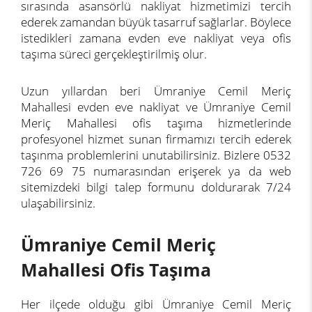
sırasında asansörlü nakliyat hizmetimizi tercih
ederek zamandan büyük tasarruf sağlarlar. Böylece
istedikleri zamana evden eve nakliyat veya ofis
taşıma süreci gerçekleştirilmiş olur.
Uzun yıllardan beri Ümraniye Cemil Meriç
Mahallesi evden eve nakliyat ve Ümraniye Cemil
Meriç Mahallesi ofis taşıma hizmetlerinde
profesyonel hizmet sunan firmamızı tercih ederek
taşınma problemlerini unutabilirsiniz. Bizlere 0532
726 69 75 numarasından erişerek ya da web
sitemizdeki bilgi talep formunu doldurarak 7/24
ulaşabilirsiniz.
Ümraniye Cemil Meriç
Mahallesi Ofis Taşıma
Her ilçede olduğu gibi Ümraniye Cemil Meriç