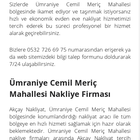
Sizlerde Ümraniye Cemil Meriç Mahallesi
bölgesinde ikamet ediyor ve taşınmak istiyorsanız
hızlı ve ekonomik evden eve nakliyat hizmetimizi
tercih ederek bu süreci profesyonel bir hizmet
alarak geçirebilirsiniz.
Bizlere 0532 726 69 75 numarasından erişerek ya
da web sitemizdeki bilgi talep formunu doldurarak
7/24 ulaşabilirsiniz.
Ümraniye Cemil Meriç
Mahallesi Nakliye Firması
Akçay Nakliyat, Ümraniye Cemil Meriç Mahallesi
bölgesinde konumlandırdığı nakliyat aracı ile tüm
bölgeye en hızlı hizmeti sağlamak için hazır olarak
beklemektedir. Ümraniye Cemil Meriç Mahallesi
nakliye firmaları arasında Akçay Nakliyat tercih