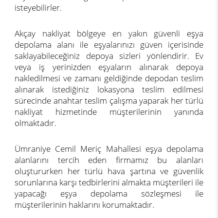
isteyebilirler.
Akçay nakliyat bölgeye en yakın güvenli eşya
depolama alanı ile eşyalarınızı güven içerisinde
saklayabileceğiniz depoya sizleri yönlendirir. Ev
veya iş yerinizden eşyaların alınarak depoya
nakledilmesi ve zamanı geldiğinde depodan teslim
alınarak istediğiniz lokasyona teslim edilmesi
sürecinde anahtar teslim çalışma yaparak her türlü
nakliyat hizmetinde müşterilerinin yanında
olmaktadır.
Ümraniye Cemil Meriç Mahallesi eşya depolama
alanlarını tercih eden firmamız bu alanları
oluştururken her türlü hava şartına ve güvenlik
sorunlarına karşı tedbirlerini almakta müşterileri ile
yapacağı eşya depolama sözleşmesi ile
müşterilerinin haklarını korumaktadır.