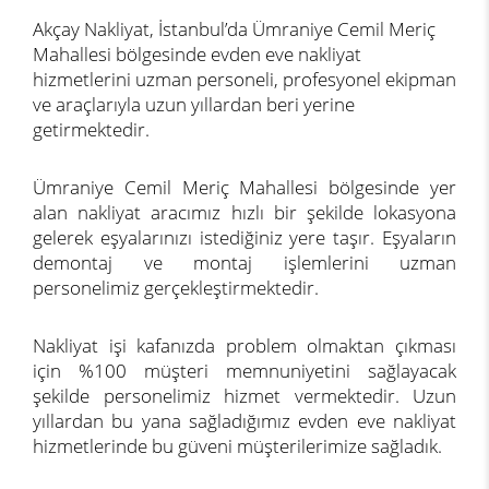
Akçay Nakliyat, İstanbul’da Ümraniye Cemil Meriç
Mahallesi bölgesinde evden eve nakliyat
hizmetlerini uzman personeli, profesyonel ekipman
ve araçlarıyla uzun yıllardan beri yerine
getirmektedir.
Ümraniye Cemil Meriç Mahallesi bölgesinde yer
alan nakliyat aracımız hızlı bir şekilde lokasyona
gelerek eşyalarınızı istediğiniz yere taşır. Eşyaların
demontaj ve montaj işlemlerini uzman
personelimiz gerçekleştirmektedir.
Nakliyat işi kafanızda problem olmaktan çıkması
için %100 müşteri memnuniyetini sağlayacak
şekilde personelimiz hizmet vermektedir. Uzun
yıllardan bu yana sağladığımız evden eve nakliyat
hizmetlerinde bu güveni müşterilerimize sağladık.