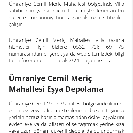
Ümraniye Cemil Meriç Mahallesi bölgesinde Villa
sahibi olan ya da olacak tüm müşterilerimizin bu
süreçte memnuniyetini sağlamak üzere titizlikle
çalışır.
Ümraniye Cemil Meriç Mahallesi villa taşıma
hizmetleri için bizlere 0532 726 69 75
numarasından erişerek ya da web sitemizdeki bilgi
talep formunu doldurarak 7/24 ulaşabilirsiniz.
Ümraniye Cemil Meriç
Mahallesi Eşya Depolama
Ümraniye Cemil Meriç Mahallesi bölgesinde ikamet
eden ev veya ofis müşterilerimiz bazen taşınma
yerinin henüz hazır olmamasından dolayı eşyalarını
evden eve ya da ofisten ofise taşıtmak yerine kısa
veya uzun dönem güvenli depolarda bulundurmak