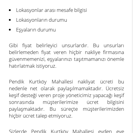
Lokasyonlar arası mesafe bilgisi
Lokasyonların durumu
Eşyaların durumu
Gibi fiyat belirleyici unsurlardır. Bu unsurları
belirlemeden fiyat veren hiçbir nakliye firmasına
güvenmemenizi, eşyalarınızı taşıtmamanızı önemle
hatırlatmak istiyoruz.
Pendik Kurtköy Mahallesi nakliyat ücreti bu
nedenle net olarak paylaşılmamaktadır. Ücretsiz
keşif desteği veren proje yöneticimiz yapacağı keşif
sonrasında müşterilerimize ücret bilgisini
paylaşmaktadır. Bu süreçte müşterilerimizden
hiçbir ücret talep etmiyoruz.
Sizlerde Pendik Kurtköy Mahallesi evden eve