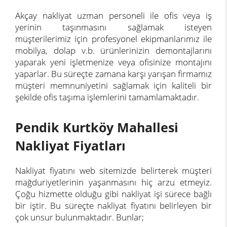
Akçay nakliyat uzman personeli ile ofis veya iş
yerinin taşınmasını sağlamak isteyen
müşterilerimiz için profesyonel ekipmanlarımız ile
mobilya, dolap v.b. ürünlerinizin demontajlarını
yaparak yeni işletmenize veya ofisinize montajını
yaparlar. Bu süreçte zamana karşı yarışan firmamız
müşteri memnuniyetini sağlamak için kaliteli bir
şekilde ofis taşıma işlemlerini tamamlamaktadır.
Pendik Kurtköy Mahallesi
Nakliyat Fiyatları
Nakliyat fiyatını web sitemizde belirterek müşteri
mağduriyetlerinin yaşanmasını hiç arzu etmeyiz.
Çoğu hizmette olduğu gibi nakliyat işi sürece bağlı
bir iştir. Bu süreçte nakliyat fiyatını belirleyen bir
çok unsur bulunmaktadır. Bunlar;