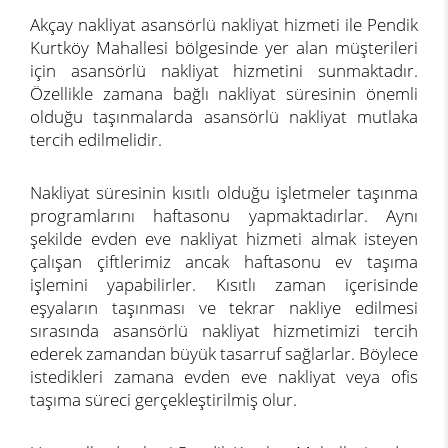
Akçay nakliyat asansörlü nakliyat hizmeti ile Pendik
Kurtköy Mahallesi bölgesinde yer alan müşterileri
için asansörlü nakliyat hizmetini sunmaktadır.
Özellikle zamana bağlı nakliyat süresinin önemli
olduğu taşınmalarda asansörlü nakliyat mutlaka
tercih edilmelidir.
Nakliyat süresinin kısıtlı olduğu işletmeler taşınma
programlarını haftasonu yapmaktadırlar. Aynı
şekilde evden eve nakliyat hizmeti almak isteyen
çalışan çiftlerimiz ancak haftasonu ev taşıma
işlemini yapabilirler. Kısıtlı zaman içerisinde
eşyaların taşınması ve tekrar nakliye edilmesi
sırasında asansörlü nakliyat hizmetimizi tercih
ederek zamandan büyük tasarruf sağlarlar. Böylece
istedikleri zamana evden eve nakliyat veya ofis
taşıma süreci gerçekleştirilmiş olur.