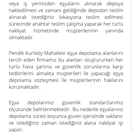
veya iş yerinizden eşyaların alınarak depoya
nakledilmesi ve zamanı geldiğinde depodan teslim
alınarak istediğiniz lokasyona teslim edilmesi
sürecinde anahtar teslim çalışma yaparak her türlü
nakliyat hizmetinde müşterilerinin yanında
olmaktadır.
Pendik Kurtköy Mahallesi eşya depolama alanlarını
tercih eden firmamız bu alanları oluştururken her
türlü hava şartına ve güvenlik sorunlarına karşı
tedbirlerini almakta müşterileri ile yapacağı eşya
depolama sözleşmesi ile müşterilerinin haklarını
korumaktadır.
Eşya depolarımız güvenlik standartlarımız
ölçütünde belirlenmektedir. Bu nedenle eşyalarınız
depolama süresi boyunca güven içerisinde saklanır
ve istediğiniz zaman istediğiniz alana nakliyat işi
yapılır.