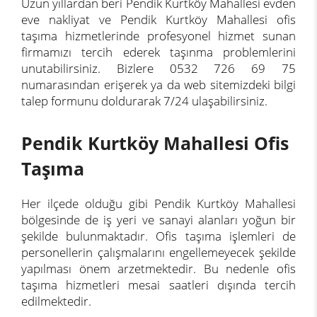
Uzun yıllardan beri Pendik Kurtköy Mahallesi evden
eve nakliyat ve Pendik Kurtköy Mahallesi ofis
taşıma hizmetlerinde profesyonel hizmet sunan
firmamızı tercih ederek taşınma problemlerini
unutabilirsiniz. Bizlere 0532 726 69 75
numarasından erişerek ya da web sitemizdeki bilgi
talep formunu doldurarak 7/24 ulaşabilirsiniz.
Pendik Kurtköy Mahallesi Ofis
Taşıma
Her ilçede olduğu gibi Pendik Kurtköy Mahallesi
bölgesinde de iş yeri ve sanayi alanları yoğun bir
şekilde bulunmaktadır. Ofis taşıma işlemleri de
personellerin çalışmalarını engellemeyecek şekilde
yapılması önem arzetmektedir. Bu nedenle ofis
taşıma hizmetleri mesai saatleri dışında tercih
edilmektedir.