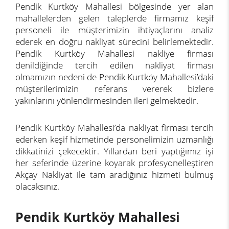
Pendik Kurtköy Mahallesi bölgesinde yer alan
mahallelerden gelen taleplerde firmamız keşif
personeli ile müşterimizin ihtiyaçlarını analiz
ederek en doğru nakliyat sürecini belirlemektedir.
Pendik Kurtköy Mahallesi nakliye firması
denildiğinde tercih edilen nakliyat firması
olmamızın nedeni de Pendik Kurtköy Mahallesi’daki
müşterilerimizin referans vererek bizlere
yakınlarını yönlendirmesinden ileri gelmektedir.
Pendik Kurtköy Mahallesi’da nakliyat firması tercih
ederken keşif hizmetinde personelimizin uzmanlığı
dikkatinizi çekecektir. Yıllardan beri yaptığımız işi
her seferinde üzerine koyarak profesyonelleştiren
Akçay Nakliyat ile tam aradığınız hizmeti bulmuş
olacaksınız.
Pendik Kurtköy Mahallesi