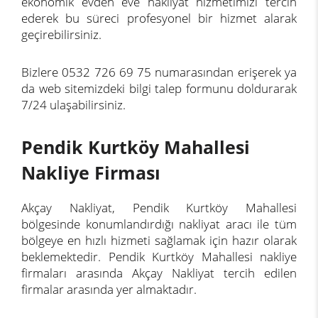
ekonomik evden eve nakliyat hizmetimizi tercih
ederek bu süreci profesyonel bir hizmet alarak
geçirebilirsiniz.
Bizlere 0532 726 69 75 numarasından erişerek ya
da web sitemizdeki bilgi talep formunu doldurarak
7/24 ulaşabilirsiniz.
Pendik Kurtköy Mahallesi
Nakliye Firması
Akçay Nakliyat, Pendik Kurtköy Mahallesi
bölgesinde konumlandırdığı nakliyat aracı ile tüm
bölgeye en hızlı hizmeti sağlamak için hazır olarak
beklemektedir. Pendik Kurtköy Mahallesi nakliye
firmaları arasında Akçay Nakliyat tercih edilen
firmalar arasında yer almaktadır.