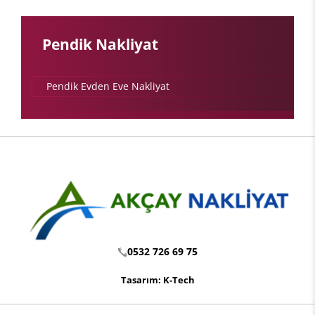
Pendik Nakliyat
Pendik Evden Eve Nakliyat
0532 726 69 75
Tasarım: K-Tech