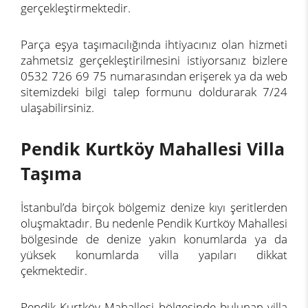
gerçekleştirmektedir.
Parça eşya taşımacılığında ihtiyacınız olan hizmeti
zahmetsiz gerçekleştirilmesini istiyorsanız bizlere
0532 726 69 75 numarasından erişerek ya da web
sitemizdeki bilgi talep formunu doldurarak 7/24
ulaşabilirsiniz.
Pendik Kurtköy Mahallesi Villa
Taşıma
İstanbul’da birçok bölgemiz denize kıyı şeritlerden
oluşmaktadır. Bu nedenle Pendik Kurtköy Mahallesi
bölgesinde de denize yakın konumlarda ya da
yüksek konumlarda villa yapıları dikkat
çekmektedir.
Pendik Kurtköy Mahallesi bölgesinde bulunan villa