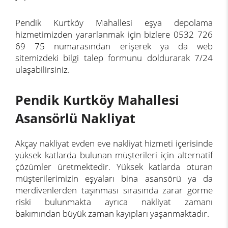
Pendik Kurtköy Mahallesi eşya depolama
hizmetimizden yararlanmak için bizlere 0532 726
69 75 numarasından erişerek ya da web
sitemizdeki bilgi talep formunu doldurarak 7/24
ulaşabilirsiniz.
Pendik Kurtköy Mahallesi
Asansörlü Nakliyat
Akçay nakliyat evden eve nakliyat hizmeti içerisinde
yüksek katlarda bulunan müşterileri için alternatif
çözümler üretmektedir. Yüksek katlarda oturan
müşterilerimizin eşyaları bina asansörü ya da
merdivenlerden taşınması sırasında zarar görme
riski bulunmakta ayrıca nakliyat zamanı
bakımından büyük zaman kayıpları yaşanmaktadır.