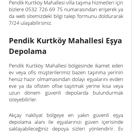
Pendik Kurtköy Mahallesi villa taşıma hizmetleri için
bizlere 0532 726 69 75 numarasından erişerek ya
da web sitemizdeki bilgi talep formunu doldurarak
7/24 ulaşabilirsiniz.
Pendik Kurtköy Mahallesi Eşya
Depolama
Pendik Kurtköy Mahallesi bölgesinde ikamet eden
ev veya ofis müşterilerimiz bazen taşınma yerinin
henüz hazır olmamasından dolayı eşyalarını evden
eve ya da ofisten ofise taşıtmak yerine kısa veya
uzun dönem güvenli depolarda bulundurmak
isteyebilirler.
Akçay nakliyat bölgeye en yakın güvenli eşya
depolama alanı ile eşyalarınızı güven içerisinde
saklayabileceğiniz depoya sizleri yönlendirir. Ev