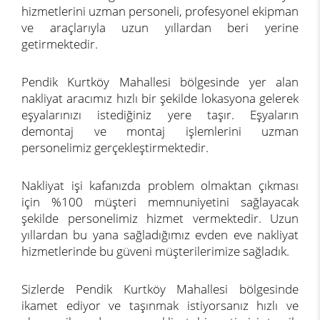
hizmetlerini uzman personeli, profesyonel ekipman
ve araçlarıyla uzun yıllardan beri yerine
getirmektedir.
Pendik Kurtköy Mahallesi bölgesinde yer alan
nakliyat aracımız hızlı bir şekilde lokasyona gelerek
eşyalarınızı istediğiniz yere taşır. Eşyaların
demontaj ve montaj işlemlerini uzman
personelimiz gerçekleştirmektedir.
Nakliyat işi kafanızda problem olmaktan çıkması
için %100 müşteri memnuniyetini sağlayacak
şekilde personelimiz hizmet vermektedir. Uzun
yıllardan bu yana sağladığımız evden eve nakliyat
hizmetlerinde bu güveni müşterilerimize sağladık.
Sizlerde Pendik Kurtköy Mahallesi bölgesinde
ikamet ediyor ve taşınmak istiyorsanız hızlı ve