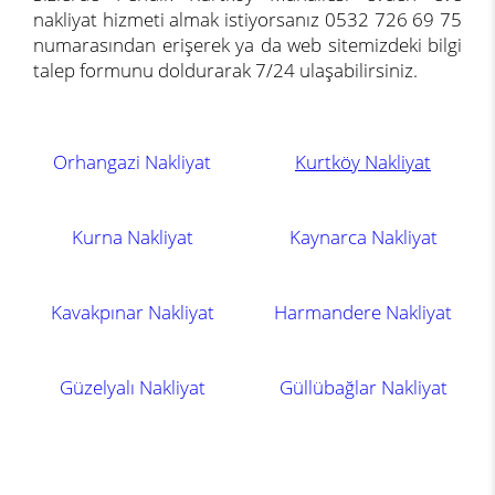
nakliyat hizmeti almak istiyorsanız 0532 726 69 75
numarasından erişerek ya da web sitemizdeki bilgi
talep formunu doldurarak 7/24 ulaşabilirsiniz.
Orhangazi Nakliyat
Kurtköy Nakliyat
Kurna Nakliyat
Kaynarca Nakliyat
Kavakpınar Nakliyat
Harmandere Nakliyat
Güzelyalı Nakliyat
Güllübağlar Nakliyat