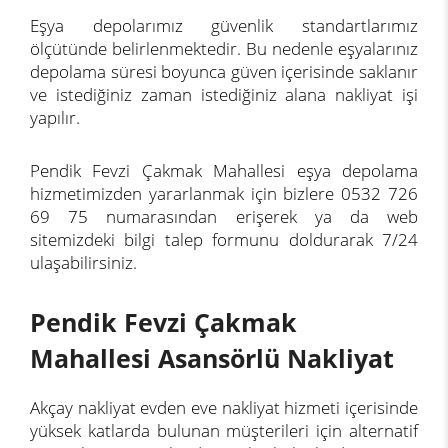
Eşya depolarımız güvenlik standartlarımız
ölçütünde belirlenmektedir. Bu nedenle eşyalarınız
depolama süresi boyunca güven içerisinde saklanır
ve istediğiniz zaman istediğiniz alana nakliyat işi
yapılır.
Pendik Fevzi Çakmak Mahallesi eşya depolama
hizmetimizden yararlanmak için bizlere 0532 726
69 75 numarasından erişerek ya da web
sitemizdeki bilgi talep formunu doldurarak 7/24
ulaşabilirsiniz.
Pendik Fevzi Çakmak
Mahallesi Asansörlü Nakliyat
Akçay nakliyat evden eve nakliyat hizmeti içerisinde
yüksek katlarda bulunan müşterileri için alternatif