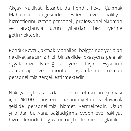
Akçay Nakliyat, İstanbul’da Pendik Fevzi Çakmak
Mahallesi bölgesinde evden eve nakliyat
hizmetlerini uzman personeli, profesyonel ekipman
ve araçlarıyla uzun yıllardan beri yerine
getirmektedir.
Pendik Fevzi Çakmak Mahallesi bölgesinde yer alan
nakliyat aracımız hızlı bir şekilde lokasyona gelerek
eşyalarınızı istediğiniz yere taşır. Eşyaların
demontaj ve montaj işlemlerini uzman
personelimiz gerçekleştirmektedir.
Nakliyat işi kafanızda problem olmaktan çıkması
için %100 müşteri memnuniyetini sağlayacak
şekilde personelimiz hizmet vermektedir. Uzun
yıllardan bu yana sağladığımız evden eve nakliyat
hizmetlerinde bu güveni müşterilerimize sağladık.