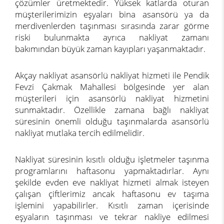
çözümler üretmektedir. Yüksek katlarda oturan
müşterilerimizin eşyaları bina asansörü ya da
merdivenlerden taşınması sırasında zarar görme
riski bulunmakta ayrıca nakliyat zamanı
bakımından büyük zaman kayıpları yaşanmaktadır.
Akçay nakliyat asansörlü nakliyat hizmeti ile Pendik
Fevzi Çakmak Mahallesi bölgesinde yer alan
müşterileri için asansörlü nakliyat hizmetini
sunmaktadır. Özellikle zamana bağlı nakliyat
süresinin önemli olduğu taşınmalarda asansörlü
nakliyat mutlaka tercih edilmelidir.
Nakliyat süresinin kısıtlı olduğu işletmeler taşınma
programlarını haftasonu yapmaktadırlar. Aynı
şekilde evden eve nakliyat hizmeti almak isteyen
çalışan çiftlerimiz ancak haftasonu ev taşıma
işlemini yapabilirler. Kısıtlı zaman içerisinde
eşyaların taşınması ve tekrar nakliye edilmesi