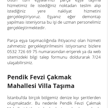
hizmetimiz ile istediğiniz noktadan teslim alıp
istediğiniz yere nakliyat hizmetini
gerçekleştiriyoruz. Eşyanız eğer demontajı
yapılması isteniyorsa bu işi de uzman personelimiz
gerçekleştirmektedir.
Parça eşya taşımacılığında ihtiyacınız olan hizmeti
zahmetsiz gerçekleştirilmesini istiyorsanız bizlere
0532 726 69 75 numarasından erişerek ya da web
sitemizdeki bilgi talep formunu doldurarak 7/24
ulaşabilirsiniz.
Pendik Fevzi Çakmak
Mahallesi Villa Taşıma
İstanbul’da birçok bölgemiz denize kıyı şeritlerden
oluşmaktadır. Bu nedenle Pendik Fevzi Çakmak