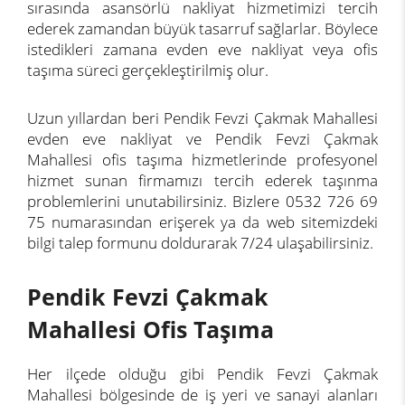
sırasında asansörlü nakliyat hizmetimizi tercih
ederek zamandan büyük tasarruf sağlarlar. Böylece
istedikleri zamana evden eve nakliyat veya ofis
taşıma süreci gerçekleştirilmiş olur.
Uzun yıllardan beri Pendik Fevzi Çakmak Mahallesi
evden eve nakliyat ve Pendik Fevzi Çakmak
Mahallesi ofis taşıma hizmetlerinde profesyonel
hizmet sunan firmamızı tercih ederek taşınma
problemlerini unutabilirsiniz. Bizlere 0532 726 69
75 numarasından erişerek ya da web sitemizdeki
bilgi talep formunu doldurarak 7/24 ulaşabilirsiniz.
Pendik Fevzi Çakmak
Mahallesi Ofis Taşıma
Her ilçede olduğu gibi Pendik Fevzi Çakmak
Mahallesi bölgesinde de iş yeri ve sanayi alanları