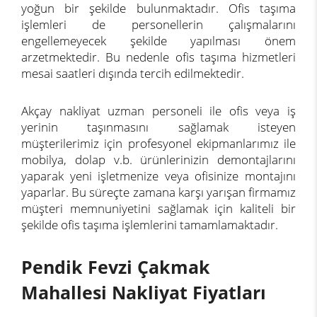
yoğun bir şekilde bulunmaktadır. Ofis taşıma
işlemleri de personellerin çalışmalarını
engellemeyecek şekilde yapılması önem
arzetmektedir. Bu nedenle ofis taşıma hizmetleri
mesai saatleri dışında tercih edilmektedir.
Akçay nakliyat uzman personeli ile ofis veya iş
yerinin taşınmasını sağlamak isteyen
müşterilerimiz için profesyonel ekipmanlarımız ile
mobilya, dolap v.b. ürünlerinizin demontajlarını
yaparak yeni işletmenize veya ofisinize montajını
yaparlar. Bu süreçte zamana karşı yarışan firmamız
müşteri memnuniyetini sağlamak için kaliteli bir
şekilde ofis taşıma işlemlerini tamamlamaktadır.
Pendik Fevzi Çakmak
Mahallesi Nakliyat Fiyatları