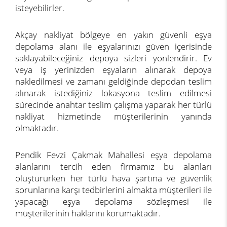
isteyebilirler.
Akçay nakliyat bölgeye en yakın güvenli eşya
depolama alanı ile eşyalarınızı güven içerisinde
saklayabileceğiniz depoya sizleri yönlendirir. Ev
veya iş yerinizden eşyaların alınarak depoya
nakledilmesi ve zamanı geldiğinde depodan teslim
alınarak istediğiniz lokasyona teslim edilmesi
sürecinde anahtar teslim çalışma yaparak her türlü
nakliyat hizmetinde müşterilerinin yanında
olmaktadır.
Pendik Fevzi Çakmak Mahallesi eşya depolama
alanlarını tercih eden firmamız bu alanları
oluştururken her türlü hava şartına ve güvenlik
sorunlarına karşı tedbirlerini almakta müşterileri ile
yapacağı eşya depolama sözleşmesi ile
müşterilerinin haklarını korumaktadır.