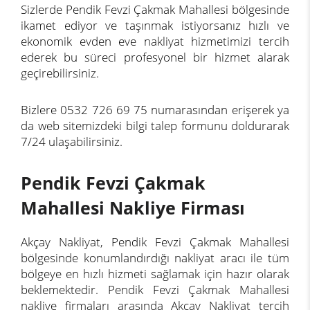
Sizlerde Pendik Fevzi Çakmak Mahallesi bölgesinde
ikamet ediyor ve taşınmak istiyorsanız hızlı ve
ekonomik evden eve nakliyat hizmetimizi tercih
ederek bu süreci profesyonel bir hizmet alarak
geçirebilirsiniz.
Bizlere 0532 726 69 75 numarasından erişerek ya
da web sitemizdeki bilgi talep formunu doldurarak
7/24 ulaşabilirsiniz.
Pendik Fevzi Çakmak
Mahallesi Nakliye Firması
Akçay Nakliyat, Pendik Fevzi Çakmak Mahallesi
bölgesinde konumlandırdığı nakliyat aracı ile tüm
bölgeye en hızlı hizmeti sağlamak için hazır olarak
beklemektedir. Pendik Fevzi Çakmak Mahallesi
nakliye firmaları arasında Akçay Nakliyat tercih