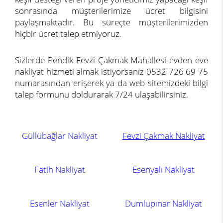
sonrasında müşterilerimize ücret bilgisini
paylaşmaktadır. Bu süreçte müşterilerimizden
hiçbir ücret talep etmiyoruz.
Sizlerde Pendik Fevzi Çakmak Mahallesi evden eve
nakliyat hizmeti almak istiyorsanız 0532 726 69 75
numarasından erişerek ya da web sitemizdeki bilgi
talep formunu doldurarak 7/24 ulaşabilirsiniz.
Güllübağlar Nakliyat
Fevzi Çakmak Nakliyat
Fatih Nakliyat
Esenyalı Nakliyat
Esenler Nakliyat
Dumlupınar Nakliyat