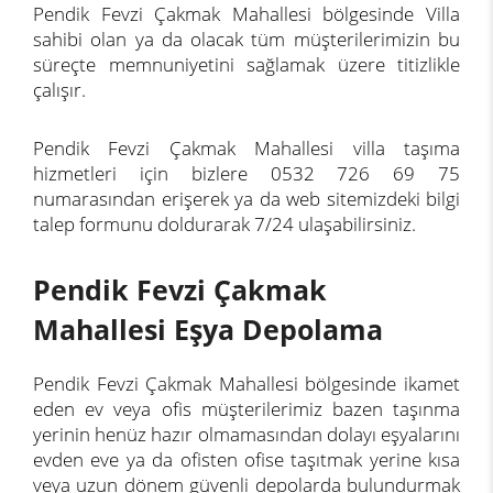
Pendik Fevzi Çakmak Mahallesi bölgesinde Villa
sahibi olan ya da olacak tüm müşterilerimizin bu
süreçte memnuniyetini sağlamak üzere titizlikle
çalışır.
Pendik Fevzi Çakmak Mahallesi villa taşıma
hizmetleri için bizlere 0532 726 69 75
numarasından erişerek ya da web sitemizdeki bilgi
talep formunu doldurarak 7/24 ulaşabilirsiniz.
Pendik Fevzi Çakmak
Mahallesi Eşya Depolama
Pendik Fevzi Çakmak Mahallesi bölgesinde ikamet
eden ev veya ofis müşterilerimiz bazen taşınma
yerinin henüz hazır olmamasından dolayı eşyalarını
evden eve ya da ofisten ofise taşıtmak yerine kısa
veya uzun dönem güvenli depolarda bulundurmak