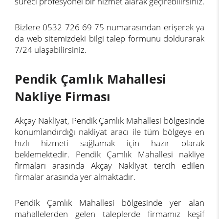
süreci profesyonel bir hizmet alarak geçirebilirsiniz.
Bizlere 0532 726 69 75 numarasından erişerek ya
da web sitemizdeki bilgi talep formunu doldurarak
7/24 ulaşabilirsiniz.
Pendik Çamlık Mahallesi
Nakliye Firması
Akçay Nakliyat, Pendik Çamlık Mahallesi bölgesinde
konumlandırdığı nakliyat aracı ile tüm bölgeye en
hızlı hizmeti sağlamak için hazır olarak
beklemektedir. Pendik Çamlık Mahallesi nakliye
firmaları arasında Akçay Nakliyat tercih edilen
firmalar arasında yer almaktadır.
Pendik Çamlık Mahallesi bölgesinde yer alan
mahallelerden gelen taleplerde firmamız keşif