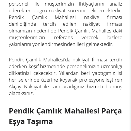
personeli ile müşterimizin ihtiyaçlarını analiz
ederek en doğru nakliyat sürecini belirlemektedir.
Pendik Çamlık Mahallesi nakliye firması
denildiğinde tercih edilen nakliyat firması
olmamızın nedeni de Pendik Çamlık Mahallesi’daki
müşterilerimizin referans vererek bizlere
yakınlarını yönlendirmesinden ileri gelmektedir.
Pendik Çamlık Mahallesi’da nakliyat firması tercih
ederken keşif hizmetinde personelimizin uzmanlığı
dikkatinizi çekecektir. Yıllardan beri yaptığımız işi
her seferinde üzerine koyarak profesyonelleştiren
Akçay Nakliyat ile tam aradığınız hizmeti bulmuş
olacaksınız.
Pendik Çamlık Mahallesi Parça
Eşya Taşıma