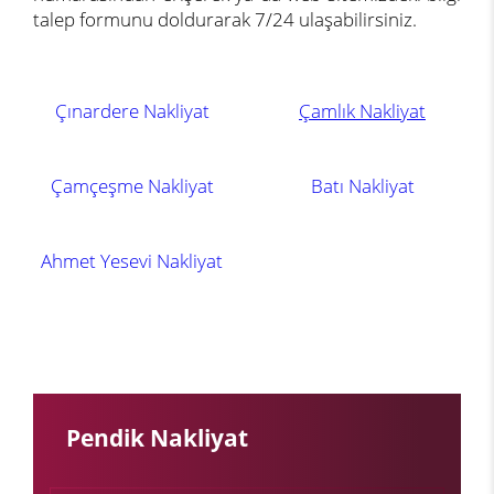
talep formunu doldurarak 7/24 ulaşabilirsiniz.
Çınardere Nakliyat
Çamlık Nakliyat
Çamçeşme Nakliyat
Batı Nakliyat
Ahmet Yesevi Nakliyat
Pendik Nakliyat