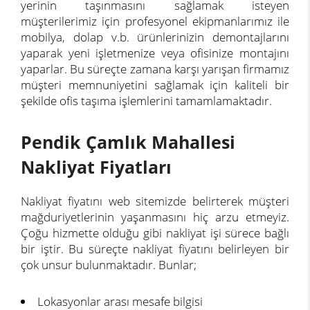
yerinin taşınmasını sağlamak isteyen
müşterilerimiz için profesyonel ekipmanlarımız ile
mobilya, dolap v.b. ürünlerinizin demontajlarını
yaparak yeni işletmenize veya ofisinize montajını
yaparlar. Bu süreçte zamana karşı yarışan firmamız
müşteri memnuniyetini sağlamak için kaliteli bir
şekilde ofis taşıma işlemlerini tamamlamaktadır.
Pendik Çamlık Mahallesi
Nakliyat Fiyatları
Nakliyat fiyatını web sitemizde belirterek müşteri
mağduriyetlerinin yaşanmasını hiç arzu etmeyiz.
Çoğu hizmette olduğu gibi nakliyat işi sürece bağlı
bir iştir. Bu süreçte nakliyat fiyatını belirleyen bir
çok unsur bulunmaktadır. Bunlar;
Lokasyonlar arası mesafe bilgisi