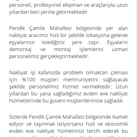
personeli, profesyonel ekipman ve araçlarıyla uzun
yıllardan beri yerine getirmektedir.
Pendik Çamlık Mahallesi bölgesinde yer alan
nakliyat aracımız hızlı bir şekilde lokasyona gelerek
eşyalarınızı istediğiniz yere taşır. Eşyaların
demontaj ve montaj işlemlerini uzman
personelimiz gerçekleştirmektedir.
Nakliyat işi kafanızda problem olmaktan çıkması
için %100 müşteri memnuniyetini sağlayacak
şekilde personelimiz hizmet vermektedir. Uzun
yıllardan bu yana sağladığımız evden eve nakliyat
hizmetlerinde bu güveni müşterilerimize sağladık.
Sizlerde Pendik Çamlık Mahallesi bölgesinde ikamet
ediyor ve taşınmak istiyorsanız hızlı ve ekonomik
evden eve nakliyat hizmetimizi tercih ederek bu