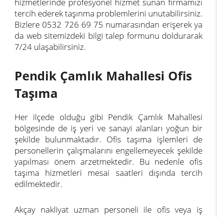
hizmetlerinde profesyonel hizmet sunan firmamızı
tercih ederek taşınma problemlerini unutabilirsiniz.
Bizlere 0532 726 69 75 numarasından erişerek ya
da web sitemizdeki bilgi talep formunu doldurarak
7/24 ulaşabilirsiniz.
Pendik Çamlık Mahallesi Ofis
Taşıma
Her ilçede olduğu gibi Pendik Çamlık Mahallesi
bölgesinde de iş yeri ve sanayi alanları yoğun bir
şekilde bulunmaktadır. Ofis taşıma işlemleri de
personellerin çalışmalarını engellemeyecek şekilde
yapılması önem arzetmektedir. Bu nedenle ofis
taşıma hizmetleri mesai saatleri dışında tercih
edilmektedir.
Akçay nakliyat uzman personeli ile ofis veya iş