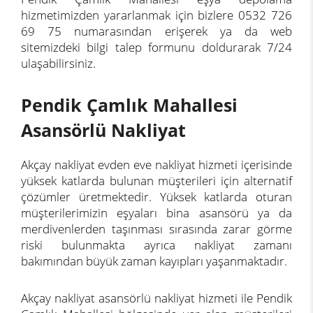
hizmetimizden yararlanmak için bizlere 0532 726
69 75 numarasından erişerek ya da web
sitemizdeki bilgi talep formunu doldurarak 7/24
ulaşabilirsiniz.
Pendik Çamlık Mahallesi
Asansörlü Nakliyat
Akçay nakliyat evden eve nakliyat hizmeti içerisinde
yüksek katlarda bulunan müşterileri için alternatif
çözümler üretmektedir. Yüksek katlarda oturan
müşterilerimizin eşyaları bina asansörü ya da
merdivenlerden taşınması sırasında zarar görme
riski bulunmakta ayrıca nakliyat zamanı
bakımından büyük zaman kayıpları yaşanmaktadır.
Akçay nakliyat asansörlü nakliyat hizmeti ile Pendik