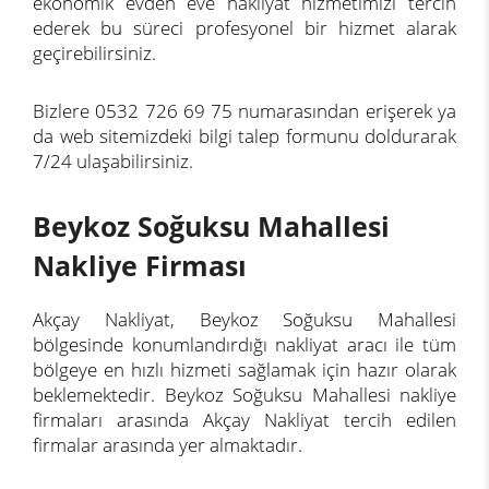
ekonomik evden eve nakliyat hizmetimizi tercih
ederek bu süreci profesyonel bir hizmet alarak
geçirebilirsiniz.
Bizlere 0532 726 69 75 numarasından erişerek ya
da web sitemizdeki bilgi talep formunu doldurarak
7/24 ulaşabilirsiniz.
Beykoz Soğuksu Mahallesi
Nakliye Firması
Akçay Nakliyat, Beykoz Soğuksu Mahallesi
bölgesinde konumlandırdığı nakliyat aracı ile tüm
bölgeye en hızlı hizmeti sağlamak için hazır olarak
beklemektedir. Beykoz Soğuksu Mahallesi nakliye
firmaları arasında Akçay Nakliyat tercih edilen
firmalar arasında yer almaktadır.