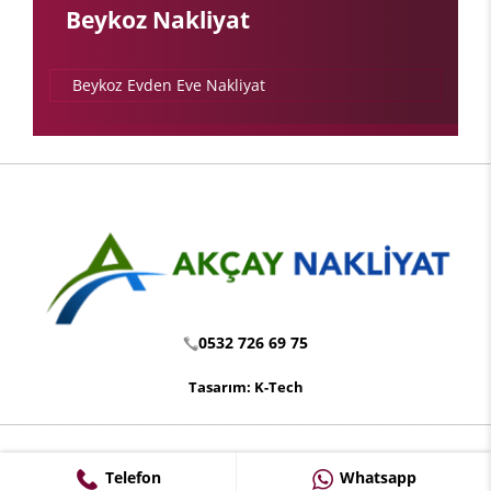
Beykoz Nakliyat
Beykoz Evden Eve Nakliyat
0532 726 69 75
Tasarım: K-Tech
Telefon
Whatsapp