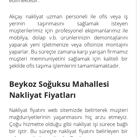
edilmektedir.
Akçay nakliyat uzman personeli ile ofis veya iş
yerinin taşınmasını sağlamak isteyen
müşterilerimiz için profesyonel ekipmanlarımız ile
mobilya, dolap v.b. ürünlerinizin demontajlarını
yaparak yeni işletmenize veya ofisinize montajını
yaparlar. Bu süreçte zamana karşı yarışan firmamız
müşteri memnuniyetini sağlamak için kaliteli bir
şekilde ofis taşıma işlemlerini tamamlamaktadır.
Beykoz Soğuksu Mahallesi
Nakliyat Fiyatları
Nakliyat fiyatını web sitemizde belirterek müşteri
mağduriyetlerinin yaşanmasını hiç arzu etmeyiz.
Çoğu hizmette olduğu gibi nakliyat işi sürece bağlı
bir iştir. Bu süreçte nakliyat fiyatını belirleyen bir