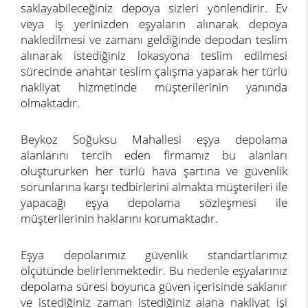
saklayabileceğiniz depoya sizleri yönlendirir. Ev
veya iş yerinizden eşyaların alınarak depoya
nakledilmesi ve zamanı geldiğinde depodan teslim
alınarak istediğiniz lokasyona teslim edilmesi
sürecinde anahtar teslim çalışma yaparak her türlü
nakliyat hizmetinde müşterilerinin yanında
olmaktadır.
Beykoz Soğuksu Mahallesi eşya depolama
alanlarını tercih eden firmamız bu alanları
oluştururken her türlü hava şartına ve güvenlik
sorunlarına karşı tedbirlerini almakta müşterileri ile
yapacağı eşya depolama sözleşmesi ile
müşterilerinin haklarını korumaktadır.
Eşya depolarımız güvenlik standartlarımız
ölçütünde belirlenmektedir. Bu nedenle eşyalarınız
depolama süresi boyunca güven içerisinde saklanır
ve istediğiniz zaman istediğiniz alana nakliyat işi