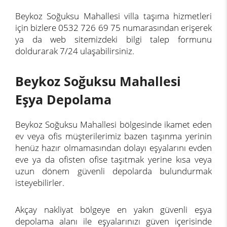
Beykoz Soğuksu Mahallesi villa taşıma hizmetleri
için bizlere 0532 726 69 75 numarasından erişerek
ya da web sitemizdeki bilgi talep formunu
doldurarak 7/24 ulaşabilirsiniz.
Beykoz Soğuksu Mahallesi
Eşya Depolama
Beykoz Soğuksu Mahallesi bölgesinde ikamet eden
ev veya ofis müşterilerimiz bazen taşınma yerinin
henüz hazır olmamasından dolayı eşyalarını evden
eve ya da ofisten ofise taşıtmak yerine kısa veya
uzun dönem güvenli depolarda bulundurmak
isteyebilirler.
Akçay nakliyat bölgeye en yakın güvenli eşya
depolama alanı ile eşyalarınızı güven içerisinde