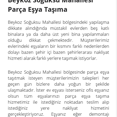
Parça Eşya Taşıma
Beykoz Soğuksu Mahallesi bölgesindeki yapılaşma
dikkate alındığında müstakil evlerden beş katlı
binalara ya da daha üst yeni bina yapılanmaları
olduğu dikkat çekmektedir. Müşterilerimiz
evlerindeki eşyaların bir kısmını farklı nedenlerden
dolayı bazen şehir içi bazen şehirlerarası nakliyat
hizmeti alarak farklı yerlere taşımak istiyorlar.
Beykoz Soğuksu Mahallesi bölgesinde parça eşya
taşıtmak isteyen müşterilerimizin talepleri her
geçen gün bizlere daha yoğun bir şekilde
ulaşmaktadır. İster ev eşyası isterseniz ofis eşyanız
olsun tüm eşyalarınızı parça eşya taşıma
hizmetimiz ile istediğiniz noktadan teslim alıp
istediğiniz yere nakliyat hizmetini
gerçekleştiriyoruz. Eşyanız eğer demontajı