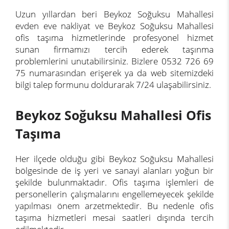
Uzun yıllardan beri Beykoz Soğuksu Mahallesi
evden eve nakliyat ve Beykoz Soğuksu Mahallesi
ofis taşıma hizmetlerinde profesyonel hizmet
sunan firmamızı tercih ederek taşınma
problemlerini unutabilirsiniz. Bizlere 0532 726 69
75 numarasından erişerek ya da web sitemizdeki
bilgi talep formunu doldurarak 7/24 ulaşabilirsiniz.
Beykoz Soğuksu Mahallesi Ofis
Taşıma
Her ilçede olduğu gibi Beykoz Soğuksu Mahallesi
bölgesinde de iş yeri ve sanayi alanları yoğun bir
şekilde bulunmaktadır. Ofis taşıma işlemleri de
personellerin çalışmalarını engellemeyecek şekilde
yapılması önem arzetmektedir. Bu nedenle ofis
taşıma hizmetleri mesai saatleri dışında tercih