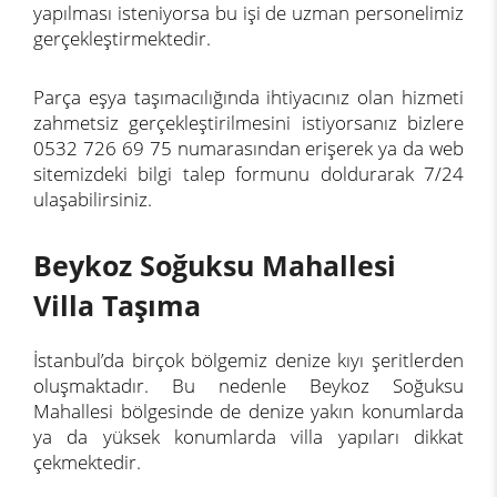
yapılması isteniyorsa bu işi de uzman personelimiz
gerçekleştirmektedir.
Parça eşya taşımacılığında ihtiyacınız olan hizmeti
zahmetsiz gerçekleştirilmesini istiyorsanız bizlere
0532 726 69 75 numarasından erişerek ya da web
sitemizdeki bilgi talep formunu doldurarak 7/24
ulaşabilirsiniz.
Beykoz Soğuksu Mahallesi
Villa Taşıma
İstanbul’da birçok bölgemiz denize kıyı şeritlerden
oluşmaktadır. Bu nedenle Beykoz Soğuksu
Mahallesi bölgesinde de denize yakın konumlarda
ya da yüksek konumlarda villa yapıları dikkat
çekmektedir.