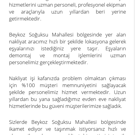
hizmetlerini uzman personeli, profesyonel ekipman
ve araçlarıyla uzun yıllardan beri yerine
getirmektedir.
Beykoz Soğuksu Mahallesi bölgesinde yer alan
nakliyat aracımız hızlı bir şekilde lokasyona gelerek
eşyalarınızı istediğiniz yere taşır. Eşyaların
demontaj ve montaj işlemlerini uzman
personelimiz gerçekleştirmektedir.
Nakliyat işi kafanızda problem olmaktan çıkması
için %100 müşteri memnuniyetini sağlayacak
şekilde personelimiz hizmet vermektedir. Uzun
yıllardan bu yana sağladığımız evden eve nakliyat
hizmetlerinde bu güveni müşterilerimize sağladık.
Sizlerde Beykoz Soğuksu Mahallesi bölgesinde
ikamet ediyor ve taşınmak istiyorsanız hızlı ve