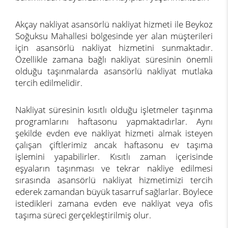
Akçay nakliyat asansörlü nakliyat hizmeti ile Beykoz
Soğuksu Mahallesi bölgesinde yer alan müşterileri
için asansörlü nakliyat hizmetini sunmaktadır.
Özellikle zamana bağlı nakliyat süresinin önemli
olduğu taşınmalarda asansörlü nakliyat mutlaka
tercih edilmelidir.
Nakliyat süresinin kısıtlı olduğu işletmeler taşınma
programlarını haftasonu yapmaktadırlar. Aynı
şekilde evden eve nakliyat hizmeti almak isteyen
çalışan çiftlerimiz ancak haftasonu ev taşıma
işlemini yapabilirler. Kısıtlı zaman içerisinde
eşyaların taşınması ve tekrar nakliye edilmesi
sırasında asansörlü nakliyat hizmetimizi tercih
ederek zamandan büyük tasarruf sağlarlar. Böylece
istedikleri zamana evden eve nakliyat veya ofis
taşıma süreci gerçekleştirilmiş olur.