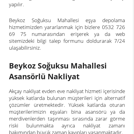
yapılır.
Beykoz Soğuksu Mahallesi eşya depolama
hizmetimizden yararlanmak için bizlere 0532 726
69 75 numarasından erişerek ya da web
sitemizdeki bilgi talep formunu doldurarak 7/24
ulaşabilirsiniz.
Beykoz Soğuksu Mahallesi
Asansörlü Nakliyat
Akçay nakliyat evden eve nakliyat hizmeti içerisinde
yüksek katlarda bulunan müşterileri için alternatif
çözümler üretmektedir. Yüksek katlarda oturan
müşterilerimizin eşyaları bina asansörü ya da
merdivenlerden taşınması sırasında zarar görme
riski bulunmakta ayrıca nakliyat zamanı
bakımından büyük zaman kayıpları yaşanmaktadır.