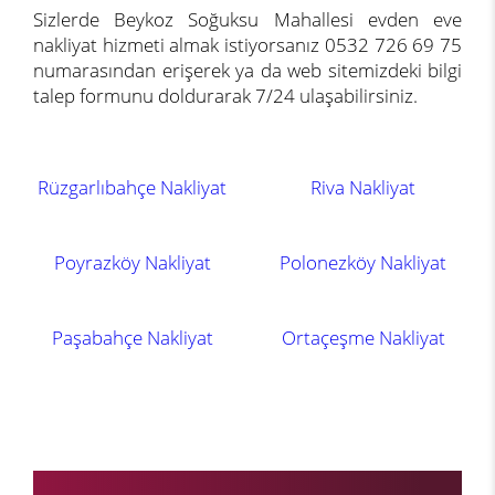
Sizlerde Beykoz Soğuksu Mahallesi evden eve
nakliyat hizmeti almak istiyorsanız 0532 726 69 75
numarasından erişerek ya da web sitemizdeki bilgi
talep formunu doldurarak 7/24 ulaşabilirsiniz.
Rüzgarlıbahçe Nakliyat
Riva Nakliyat
Poyrazköy Nakliyat
Polonezköy Nakliyat
Paşabahçe Nakliyat
Ortaçeşme Nakliyat