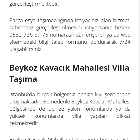
gerçekleştirmektedir.
Parça eşya taşımacılığında ihtiyacınız olan hizmeti
zahmetsiz gerçekleştirilmesini istiyorsanız bizlere
0532 726 69 75 numarasından erişerek ya da web
sitemizdeki bilgi talep formunu doldurarak 7/24
ulaşabilirsiniz.
Beykoz Kavacık Mahallesi Villa
Taşıma
İstanbul’da birçok bölgemiz denize kıyı şeritlerden
oluşmaktadır. Bu nedenle Beykoz Kavacık Mahallesi
bölgesinde de denize yakın konumlarda ya da
yüksek konumlarda villa yapıları dikkat
çekmektedir.
Beykoz Kavacık Mahallesi bölgesinde bulunan villa