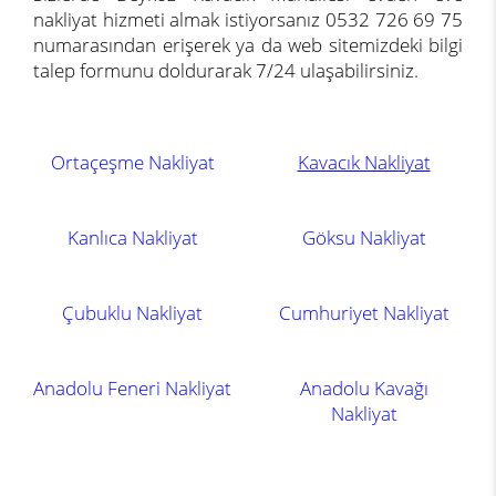
nakliyat hizmeti almak istiyorsanız 0532 726 69 75
numarasından erişerek ya da web sitemizdeki bilgi
talep formunu doldurarak 7/24 ulaşabilirsiniz.
Ortaçeşme Nakliyat
Kavacık Nakliyat
Kanlıca Nakliyat
Göksu Nakliyat
Çubuklu Nakliyat
Cumhuriyet Nakliyat
Anadolu Feneri Nakliyat
Anadolu Kavağı
Nakliyat