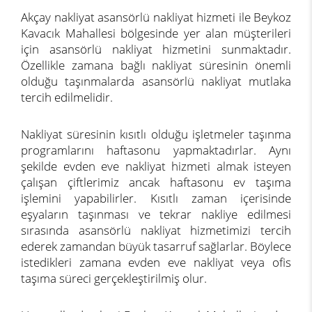
Akçay nakliyat asansörlü nakliyat hizmeti ile Beykoz
Kavacık Mahallesi bölgesinde yer alan müşterileri
için asansörlü nakliyat hizmetini sunmaktadır.
Özellikle zamana bağlı nakliyat süresinin önemli
olduğu taşınmalarda asansörlü nakliyat mutlaka
tercih edilmelidir.
Nakliyat süresinin kısıtlı olduğu işletmeler taşınma
programlarını haftasonu yapmaktadırlar. Aynı
şekilde evden eve nakliyat hizmeti almak isteyen
çalışan çiftlerimiz ancak haftasonu ev taşıma
işlemini yapabilirler. Kısıtlı zaman içerisinde
eşyaların taşınması ve tekrar nakliye edilmesi
sırasında asansörlü nakliyat hizmetimizi tercih
ederek zamandan büyük tasarruf sağlarlar. Böylece
istedikleri zamana evden eve nakliyat veya ofis
taşıma süreci gerçekleştirilmiş olur.