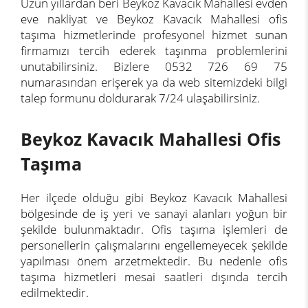
Uzun yıllardan beri Beykoz Kavacık Mahallesi evden
eve nakliyat ve Beykoz Kavacık Mahallesi ofis
taşıma hizmetlerinde profesyonel hizmet sunan
firmamızı tercih ederek taşınma problemlerini
unutabilirsiniz. Bizlere 0532 726 69 75
numarasından erişerek ya da web sitemizdeki bilgi
talep formunu doldurarak 7/24 ulaşabilirsiniz.
Beykoz Kavacık Mahallesi Ofis
Taşıma
Her ilçede olduğu gibi Beykoz Kavacık Mahallesi
bölgesinde de iş yeri ve sanayi alanları yoğun bir
şekilde bulunmaktadır. Ofis taşıma işlemleri de
personellerin çalışmalarını engellemeyecek şekilde
yapılması önem arzetmektedir. Bu nedenle ofis
taşıma hizmetleri mesai saatleri dışında tercih
edilmektedir.