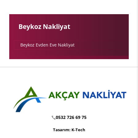
Beykoz Nakliyat
Beykoz Evden Eve Nakliyat
0532 726 69 75
Tasarım: K-Tech