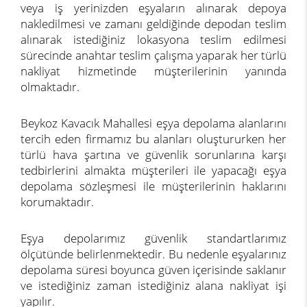
veya iş yerinizden eşyaların alınarak depoya
nakledilmesi ve zamanı geldiğinde depodan teslim
alınarak istediğiniz lokasyona teslim edilmesi
sürecinde anahtar teslim çalışma yaparak her türlü
nakliyat hizmetinde müşterilerinin yanında
olmaktadır.
Beykoz Kavacık Mahallesi eşya depolama alanlarını
tercih eden firmamız bu alanları oluştururken her
türlü hava şartına ve güvenlik sorunlarına karşı
tedbirlerini almakta müşterileri ile yapacağı eşya
depolama sözleşmesi ile müşterilerinin haklarını
korumaktadır.
Eşya depolarımız güvenlik standartlarımız
ölçütünde belirlenmektedir. Bu nedenle eşyalarınız
depolama süresi boyunca güven içerisinde saklanır
ve istediğiniz zaman istediğiniz alana nakliyat işi
yapılır.