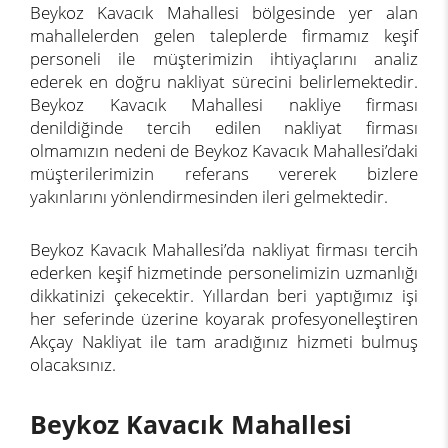
Beykoz Kavacık Mahallesi bölgesinde yer alan
mahallelerden gelen taleplerde firmamız keşif
personeli ile müşterimizin ihtiyaçlarını analiz
ederek en doğru nakliyat sürecini belirlemektedir.
Beykoz Kavacık Mahallesi nakliye firması
denildiğinde tercih edilen nakliyat firması
olmamızın nedeni de Beykoz Kavacık Mahallesi’daki
müşterilerimizin referans vererek bizlere
yakınlarını yönlendirmesinden ileri gelmektedir.
Beykoz Kavacık Mahallesi’da nakliyat firması tercih
ederken keşif hizmetinde personelimizin uzmanlığı
dikkatinizi çekecektir. Yıllardan beri yaptığımız işi
her seferinde üzerine koyarak profesyonelleştiren
Akçay Nakliyat ile tam aradığınız hizmeti bulmuş
olacaksınız.
Beykoz Kavacık Mahallesi