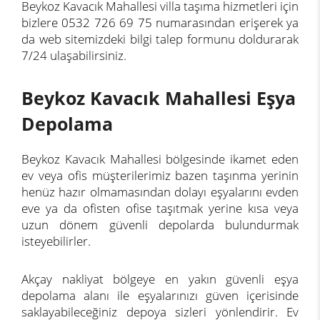
Beykoz Kavacık Mahallesi villa taşıma hizmetleri için
bizlere 0532 726 69 75 numarasından erişerek ya
da web sitemizdeki bilgi talep formunu doldurarak
7/24 ulaşabilirsiniz.
Beykoz Kavacık Mahallesi Eşya
Depolama
Beykoz Kavacık Mahallesi bölgesinde ikamet eden
ev veya ofis müşterilerimiz bazen taşınma yerinin
henüz hazır olmamasından dolayı eşyalarını evden
eve ya da ofisten ofise taşıtmak yerine kısa veya
uzun dönem güvenli depolarda bulundurmak
isteyebilirler.
Akçay nakliyat bölgeye en yakın güvenli eşya
depolama alanı ile eşyalarınızı güven içerisinde
saklayabileceğiniz depoya sizleri yönlendirir. Ev