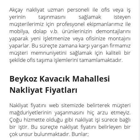
Akçay nakliyat uzman personeli ile ofis veya iş
yerinin taşınmasını sağlamak isteyen
müşterilerimiz için profesyonel ekipmanlarımız ile
mobilya, dolap v.b. ürünlerinizin demontajlarını
yaparak yeni işletmenize veya ofisinize montajını
yaparlar. Bu süreçte zamana karşı yarışan firmamız
müşteri memnuniyetini sağlamak için kaliteli bir
şekilde ofis taşıma işlemlerini tamamlamaktadır.
Beykoz Kavacık Mahallesi
Nakliyat Fiyatları
Nakliyat fiyatını web sitemizde belirterek müşteri
mağduriyetlerinin yaşanmasını hiç arzu etmeyiz.
Çoğu hizmette olduğu gibi nakliyat işi sürece bağlı
bir iştir. Bu süreçte nakliyat fiyatını belirleyen bir
çok unsur bulunmaktadır. Bunlar;