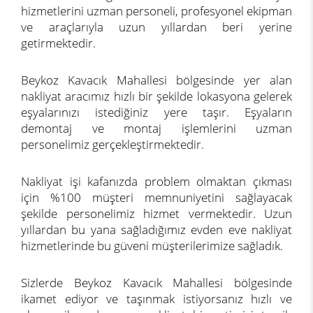
hizmetlerini uzman personeli, profesyonel ekipman
ve araçlarıyla uzun yıllardan beri yerine
getirmektedir.
Beykoz Kavacık Mahallesi bölgesinde yer alan
nakliyat aracımız hızlı bir şekilde lokasyona gelerek
eşyalarınızı istediğiniz yere taşır. Eşyaların
demontaj ve montaj işlemlerini uzman
personelimiz gerçekleştirmektedir.
Nakliyat işi kafanızda problem olmaktan çıkması
için %100 müşteri memnuniyetini sağlayacak
şekilde personelimiz hizmet vermektedir. Uzun
yıllardan bu yana sağladığımız evden eve nakliyat
hizmetlerinde bu güveni müşterilerimize sağladık.
Sizlerde Beykoz Kavacık Mahallesi bölgesinde
ikamet ediyor ve taşınmak istiyorsanız hızlı ve