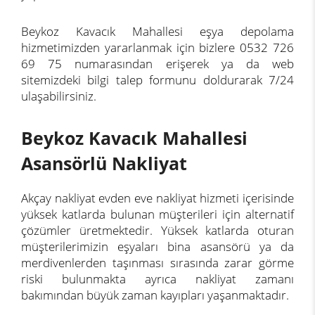
Beykoz Kavacık Mahallesi eşya depolama
hizmetimizden yararlanmak için bizlere 0532 726
69 75 numarasından erişerek ya da web
sitemizdeki bilgi talep formunu doldurarak 7/24
ulaşabilirsiniz.
Beykoz Kavacık Mahallesi
Asansörlü Nakliyat
Akçay nakliyat evden eve nakliyat hizmeti içerisinde
yüksek katlarda bulunan müşterileri için alternatif
çözümler üretmektedir. Yüksek katlarda oturan
müşterilerimizin eşyaları bina asansörü ya da
merdivenlerden taşınması sırasında zarar görme
riski bulunmakta ayrıca nakliyat zamanı
bakımından büyük zaman kayıpları yaşanmaktadır.