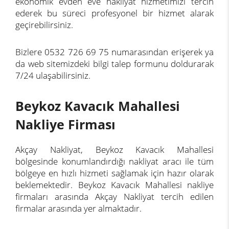
ekonomik evden eve nakliyat hizmetimizi tercih
ederek bu süreci profesyonel bir hizmet alarak
geçirebilirsiniz.
Bizlere 0532 726 69 75 numarasından erişerek ya
da web sitemizdeki bilgi talep formunu doldurarak
7/24 ulaşabilirsiniz.
Beykoz Kavacık Mahallesi
Nakliye Firması
Akçay Nakliyat, Beykoz Kavacık Mahallesi
bölgesinde konumlandırdığı nakliyat aracı ile tüm
bölgeye en hızlı hizmeti sağlamak için hazır olarak
beklemektedir. Beykoz Kavacık Mahallesi nakliye
firmaları arasında Akçay Nakliyat tercih edilen
firmalar arasında yer almaktadır.